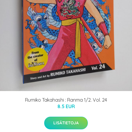
Rumiko Takahashi : Ranma 1/2. Vol. 24
8.5 EUR
LISÄTIETOJA