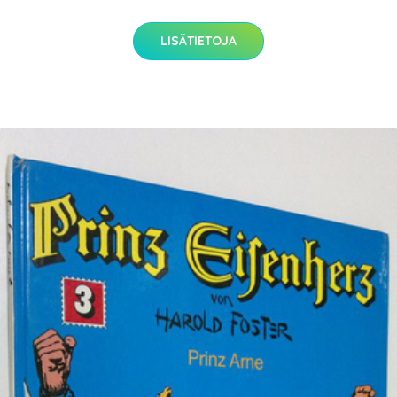
LISÄTIETOJA