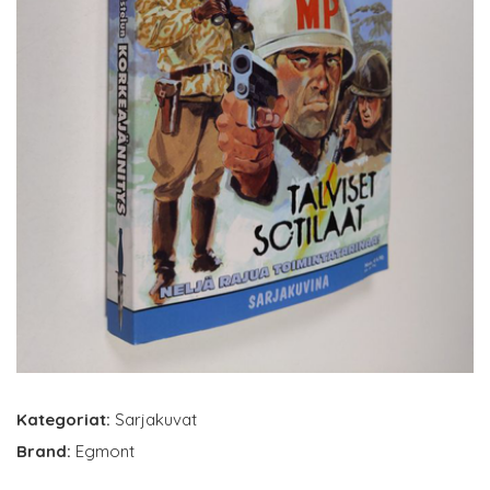
Kategoriat:
Sarjakuvat
Brand:
Egmont