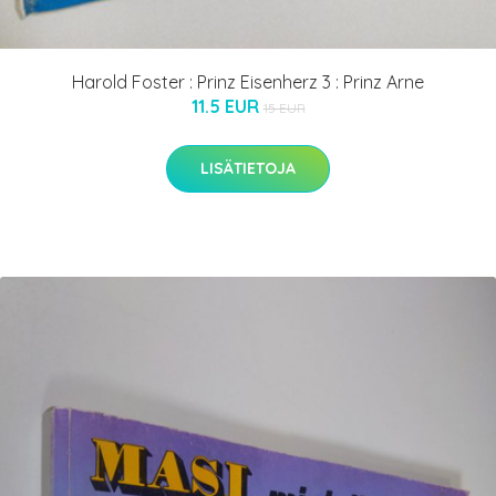
Harold Foster : Prinz Eisenherz 3 : Prinz Arne
11.5 EUR
15 EUR
LISÄTIETOJA