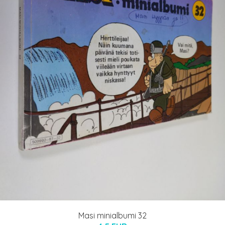
Masi minialbumi 32