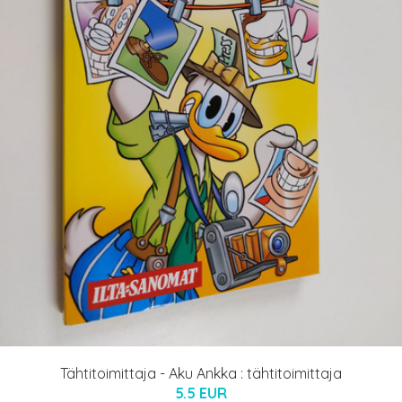
Tähtitoimittaja - Aku Ankka : tähtitoimittaja
5.5 EUR