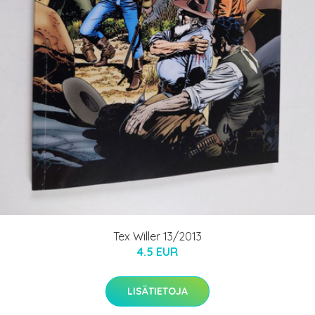
Tex Willer 13/2013
4.5 EUR
LISÄTIETOJA