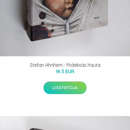
Stefan Ahnhem : Yhdeksäs hauta
14.5 EUR
LISÄTIETOJA