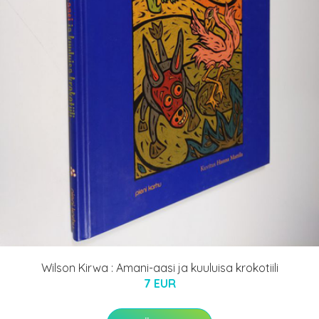
Wilson Kirwa : Amani-aasi ja kuuluisa krokotiili
7 EUR