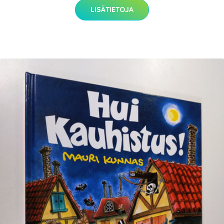
LISÄTIETOJA