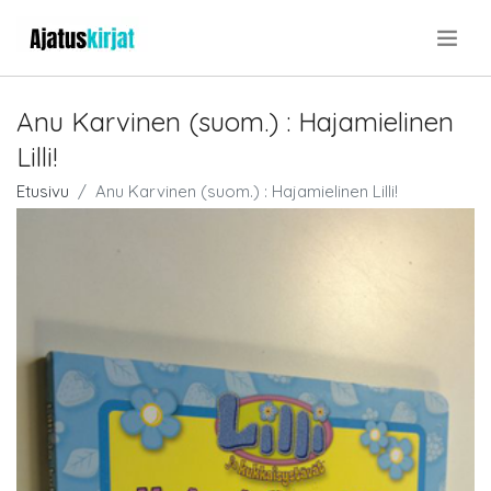
.
Anu Karvinen (suom.) : Hajamielinen
Lilli!
Etusivu
Anu Karvinen (suom.) : Hajamielinen Lilli!