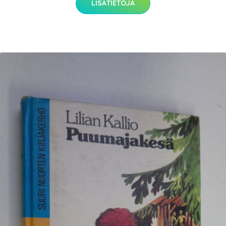
LISÄTIETOJA