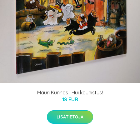
Mauri Kunnas : Hui kauhistus!
18 EUR
LISÄTIETOJA