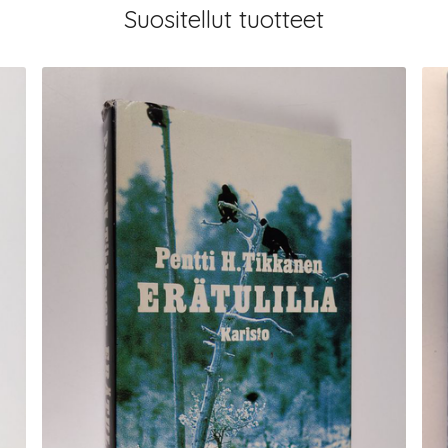
Suositellut tuotteet