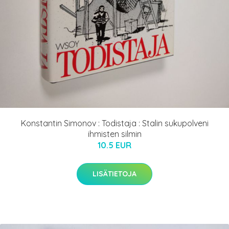
Konstantin Simonov : Todistaja : Stalin sukupolveni
ihmisten silmin
10.5 EUR
LISÄTIETOJA