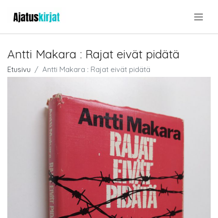
.
Antti Makara : Rajat eivät pidätä
Etusivu
Antti Makara : Rajat eivät pidätä