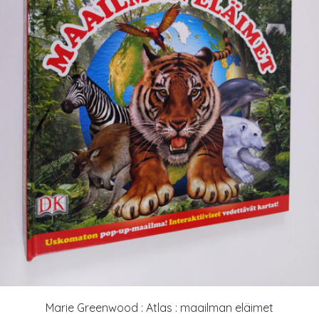
Marie Greenwood : Atlas : maailman eläimet