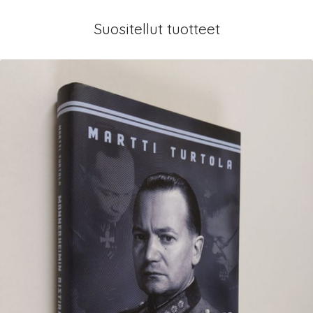
Suositellut tuotteet