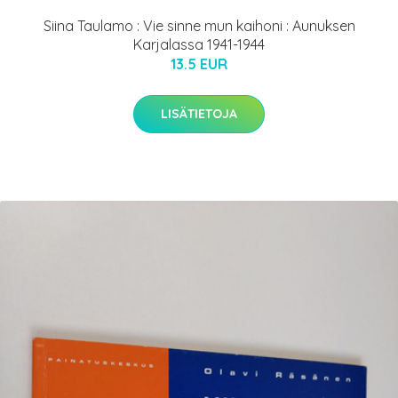
Siina Taulamo : Vie sinne mun kaihoni : Aunuksen
Karjalassa 1941-1944
13.5 EUR
LISÄTIETOJA