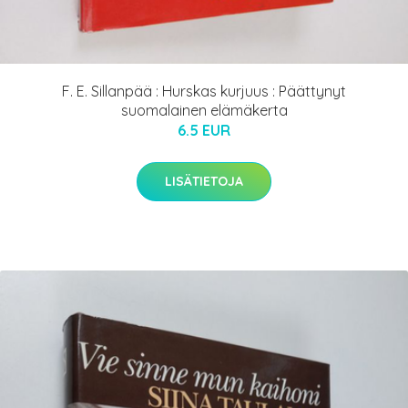
F. E. Sillanpää : Hurskas kurjuus : Päättynyt
suomalainen elämäkerta
6.5 EUR
LISÄTIETOJA