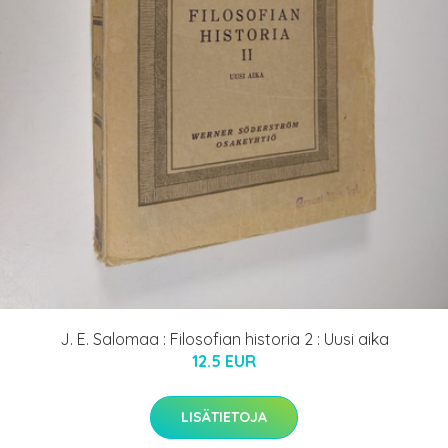
J. E. Salomaa : Filosofian historia 2 : Uusi aika
12.5 EUR
LISÄTIETOJA