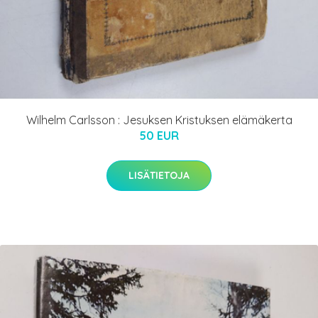
Wilhelm Carlsson : Jesuksen Kristuksen elämäkerta
50 EUR
LISÄTIETOJA