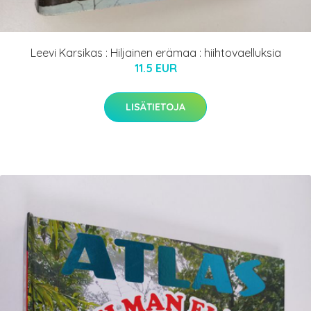
Leevi Karsikas : Hiljainen erämaa : hiihtovaelluksia
11.5 EUR
LISÄTIETOJA