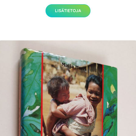
LISÄTIETOJA