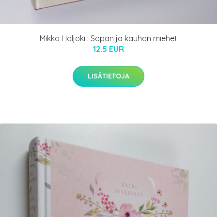
Mikko Haljoki : Sopan ja kauhan miehet
12.5 EUR
LISÄTIETOJA