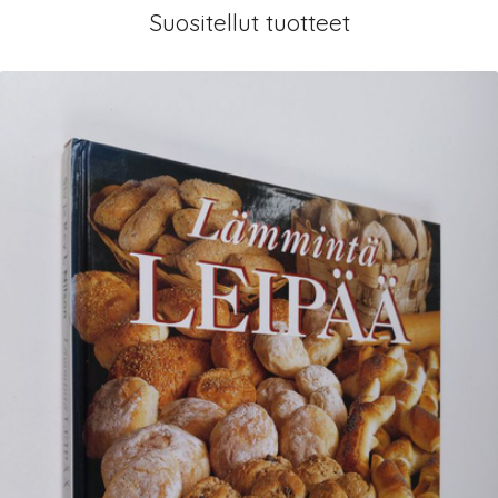
Suositellut tuotteet