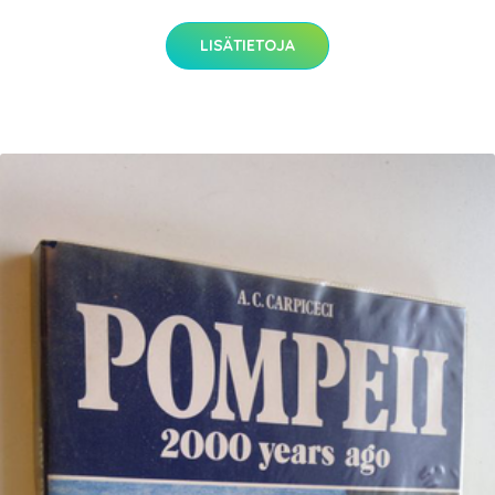
LISÄTIETOJA