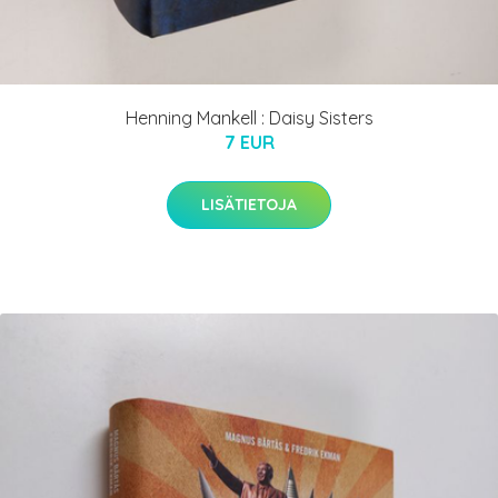
Henning Mankell : Daisy Sisters
7 EUR
LISÄTIETOJA