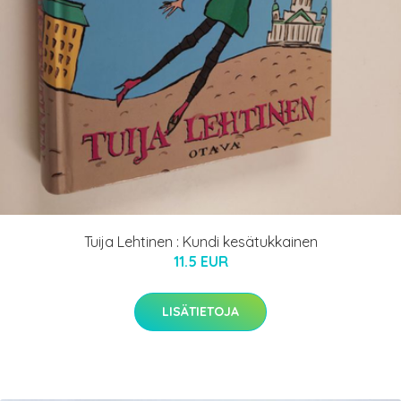
Tuija Lehtinen : Kundi kesätukkainen
11.5 EUR
LISÄTIETOJA