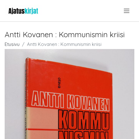
.
Antti Kovanen : Kommunismin kriisi
Etusivu
Antti Kovanen : Kommunismin kriisi