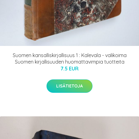
Suomen kansalliskirjallisuus 1 : Kalevala - valikoima
Suomen kirjallisuuden huomattavimpia tuotteita
7.5 EUR
LISÄTIETOJA