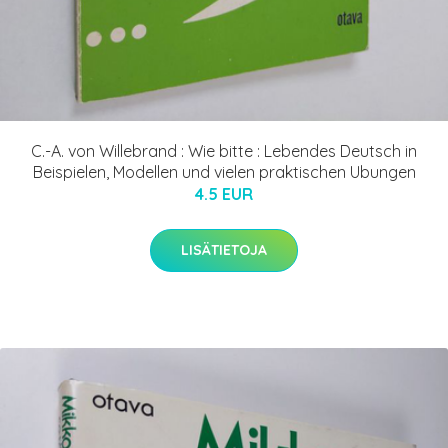
C.-A. von Willebrand : Wie bitte : Lebendes Deutsch in
Beispielen, Modellen und vielen praktischen Ubungen
4.5 EUR
LISÄTIETOJA