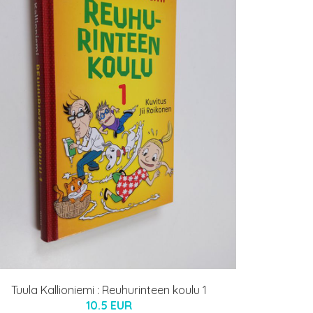
Tuula Kallioniemi : Reuhurinteen koulu 1
10.5 EUR