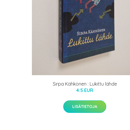
Sirpa Kähkönen : Lukittu lähde
4.5 EUR
LISÄTIETOJA