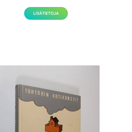
LISÄTIETOJA