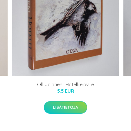
Olli Jalonen : Hotelli eläville
5.5 EUR
LISÄTIETOJA