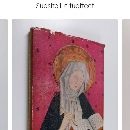
Suositellut tuotteet