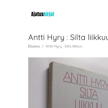
Antti Hyry : Silta liikku
Etusivu
Antti Hyry : Silta liikkuu