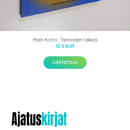
Matti Kotro : Tarinoiden taikaa
12.5 EUR
LISÄTIETOJA