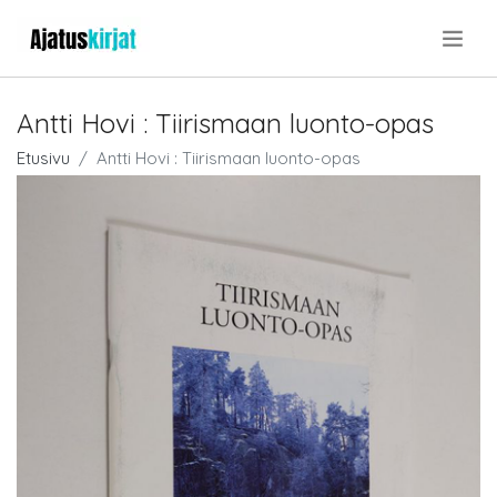
.
Antti Hovi : Tiirismaan luonto-opas
Etusivu
Antti Hovi : Tiirismaan luonto-opas