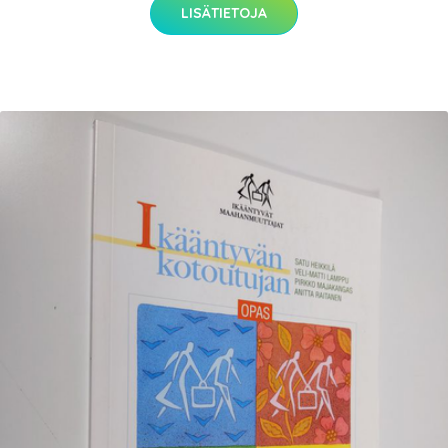
LISÄTIETOJA