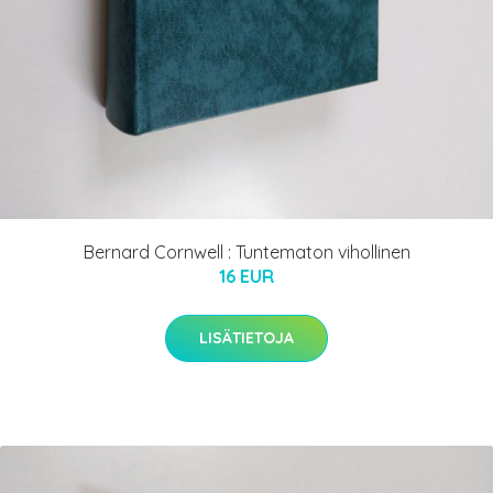
Bernard Cornwell : Tuntematon vihollinen
16 EUR
LISÄTIETOJA