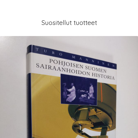
Suositellut tuotteet