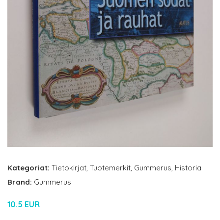
Kategoriat:
Tietokirjat
,
Tuotemerkit
,
Gummerus
,
Historia
Brand:
Gummerus
10.5 EUR