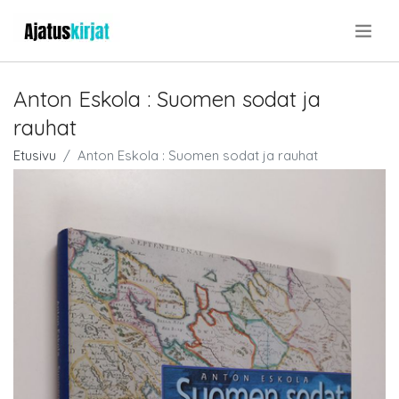
.
Anton Eskola : Suomen sodat ja
rauhat
Etusivu
Anton Eskola : Suomen sodat ja rauhat