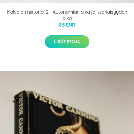
Kalvolan historia, 2 - Autonomian aika ja itsenäisyyden
aika
85 EUR
LISÄTIETOJA