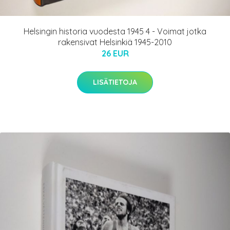
Helsingin historia vuodesta 1945 4 - Voimat jotka
rakensivat Helsinkiä 1945-2010
26 EUR
LISÄTIETOJA