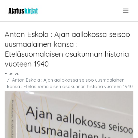
.
Anton Eskola : Ajan aallokossa seisoo
uusmaalainen kansa :
Eteläsuomalaisen osakunnan historia
vuoteen 1940
Etusivu
Anton Eskola : Ajan aallokossa seisoo uusmaalainen
kansa : Eteläsuomalaisen osakunnan historia vuoteen 1940