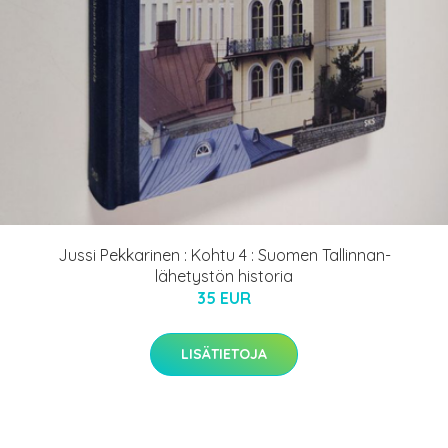
Jussi Pekkarinen : Kohtu 4 : Suomen Tallinnan-
lähetystön historia
35 EUR
LISÄTIETOJA