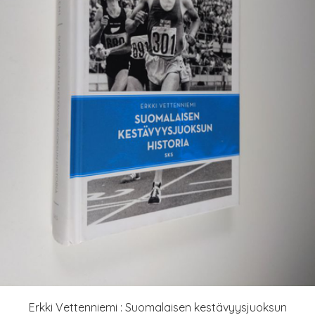
Erkki Vettenniemi : Suomalaisen kestävyysjuoksun