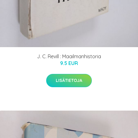
J. C. Revill : Maailmanhistoria
9.5 EUR
LISÄTIETOJA