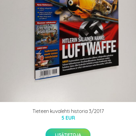
Tieteen kuvalehti historia 3/2017
5 EUR
LISÄTIETOJA