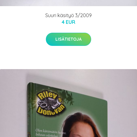
Suuri käsityö 3/2009
4 EUR
LISÄTIETOJA