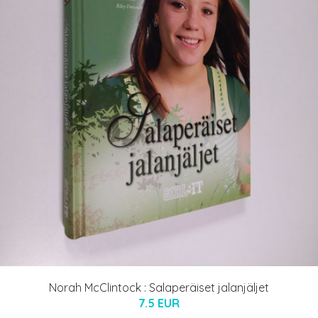
Norah McClintock : Salaperäiset jalanjäljet
7.5 EUR