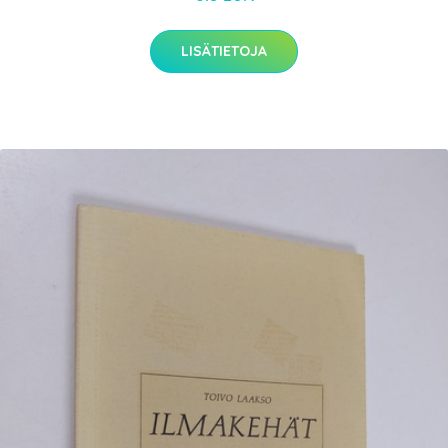
LISÄTIETOJA