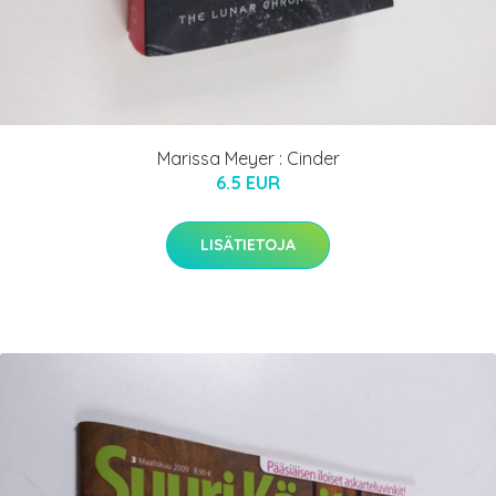
Marissa Meyer : Cinder
6.5 EUR
LISÄTIETOJA