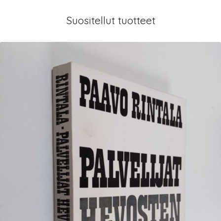
Suositellut tuotteet