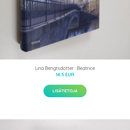
Lina Bengtsdotter : Beatrice
14.5 EUR
LISÄTIETOJA