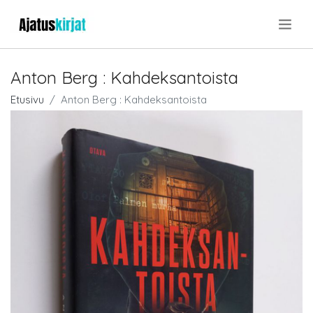
.
Anton Berg : Kahdeksantoista
Etusivu
Anton Berg : Kahdeksantoista