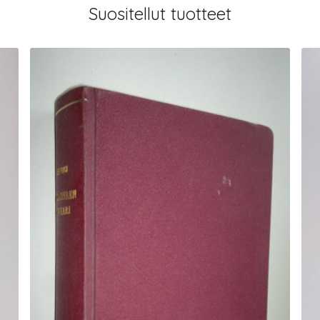
Suositellut tuotteet