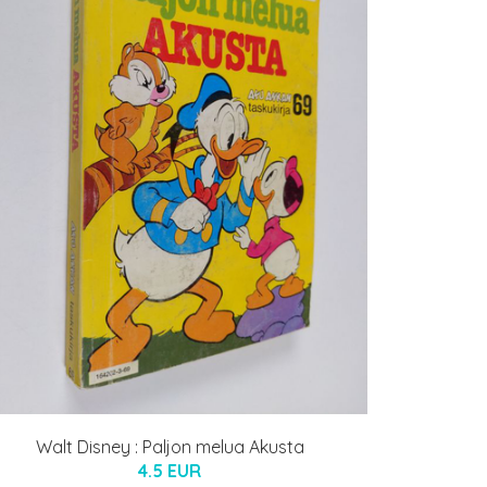
Walt Disney : Paljon melua Akusta
4.5 EUR