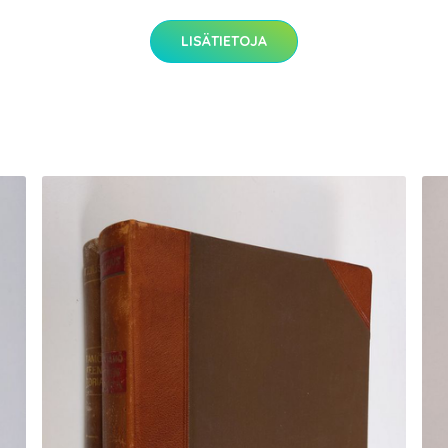
LISÄTIETOJA