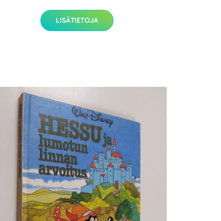
LISÄTIETOJA