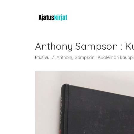
Anthony Sampson : K
Etusivu
Anthony Sampson : Kuoleman kauppi