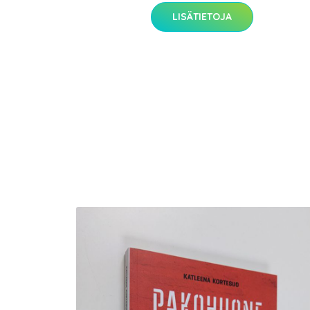
LISÄTIETOJA