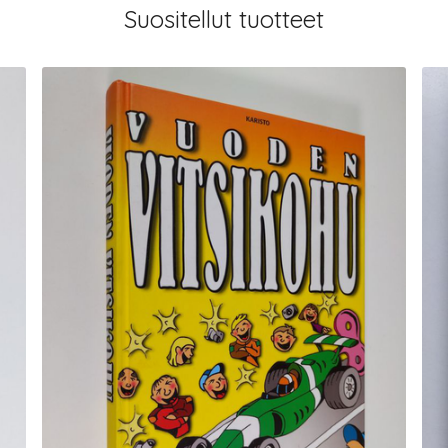
Suositellut tuotteet