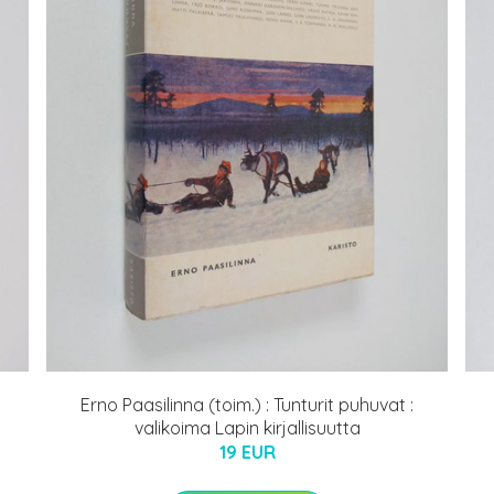
Erno Paasilinna (toim.) : Tunturit puhuvat :
valikoima Lapin kirjallisuutta
19 EUR