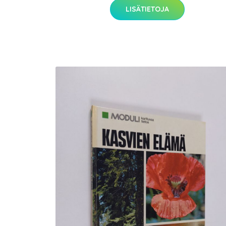
LISÄTIETOJA