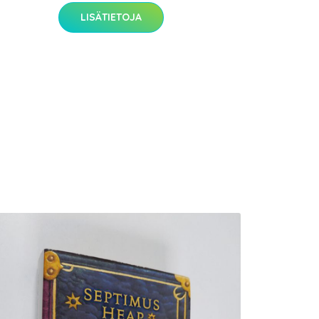
LISÄTIETOJA