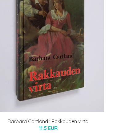
Barbara Cartland : Rakkauden virta
11.5 EUR