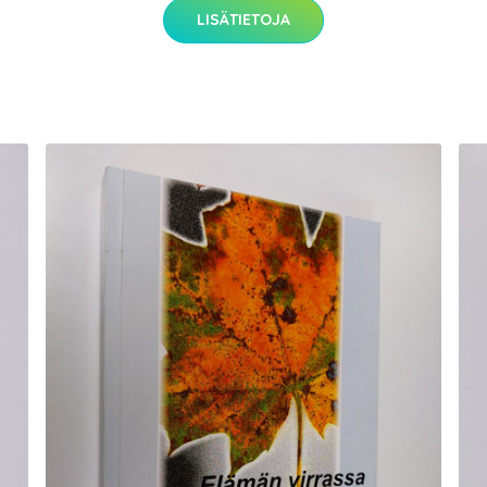
LISÄTIETOJA