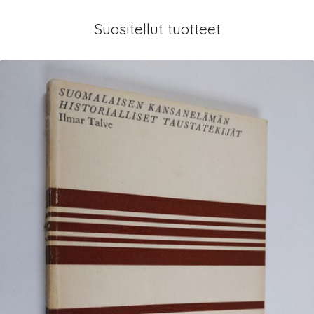
Suositellut tuotteet