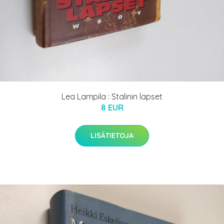
Lea Lampila : Stalinin lapset
8 EUR
LISÄTIETOJA