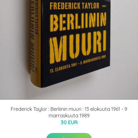
Frederick Taylor : Berliinin muuri : 13 elokuuta 1961 - 9
marraskuuta 1989
30 EUR