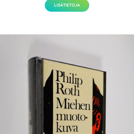
LISÄTIETOJA