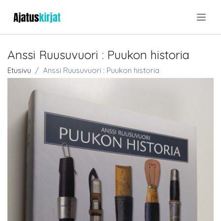
.
Anssi Ruusuvuori : Puukon historia
Etusivu
Anssi Ruusuvuori : Puukon historia