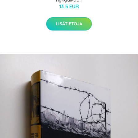
13.5 EUR
LISÄTIETOJA