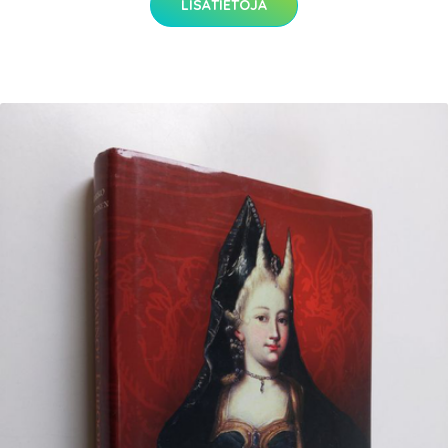
LISÄTIETOJA