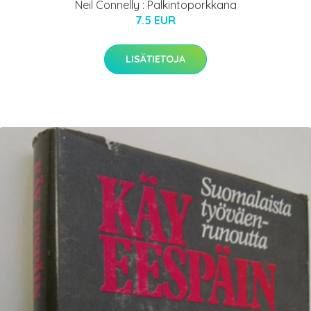
Neil Connelly : Palkintoporkkana
7.5 EUR
LISÄTIETOJA