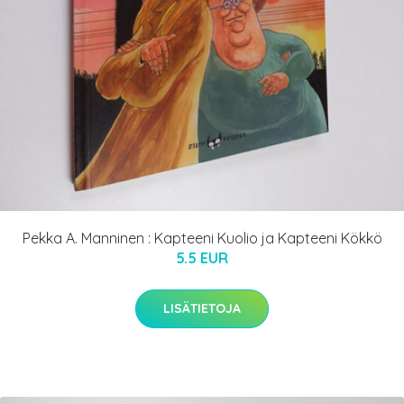
Pekka A. Manninen : Kapteeni Kuolio ja Kapteeni Kökkö
5.5 EUR
LISÄTIETOJA