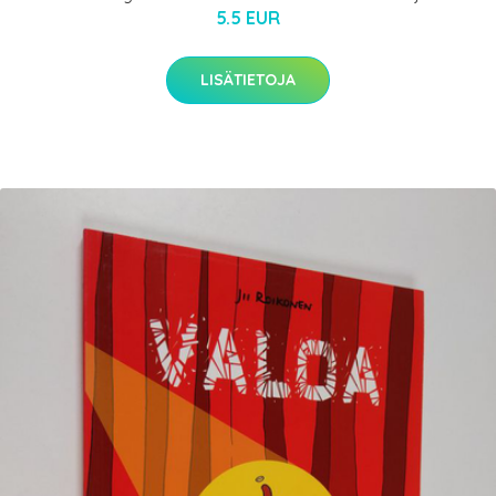
5.5 EUR
LISÄTIETOJA