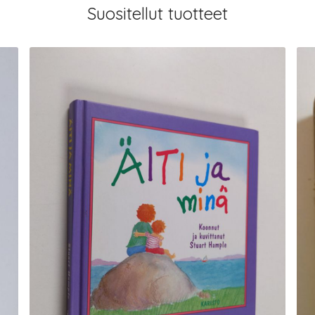
Suositellut tuotteet