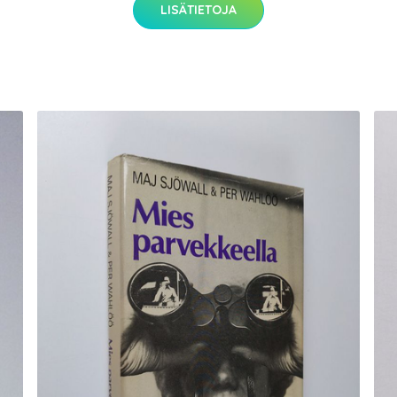
LISÄTIETOJA