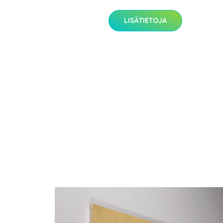
LISÄTIETOJA