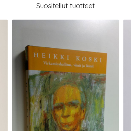
Suositellut tuotteet