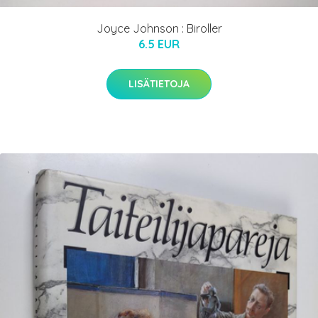
Joyce Johnson : Biroller
6.5 EUR
LISÄTIETOJA