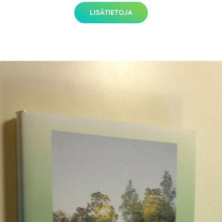
LISÄTIETOJA