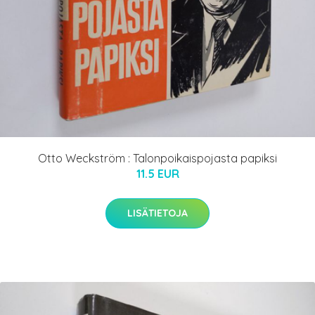
Otto Weckström : Talonpoikaispojasta papiksi
11.5 EUR
LISÄTIETOJA