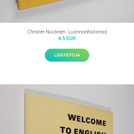
Christer Nuutinen : Luonnonhistoriaa
4.5 EUR
LISÄTIETOJA