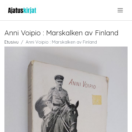
.
Anni Voipio : Marskalken av Finland
Etusivu
Anni Voipio : Marskalken av Finland