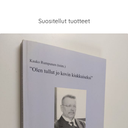
Suositellut tuotteet