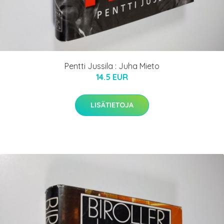
Pentti Jussila : Juha Mieto
14.5 EUR
LISÄTIETOJA