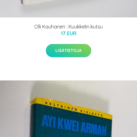
Olli Kauhanen : Kuukkelin kutsu
17 EUR
LISÄTIETOJA