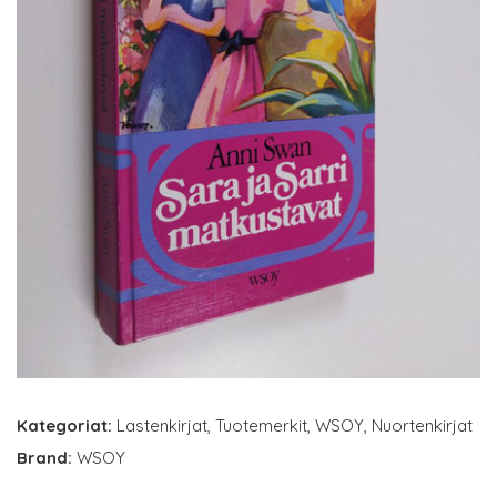
Kategoriat:
Lastenkirjat
,
Tuotemerkit
,
WSOY
,
Nuortenkirjat
Brand:
WSOY