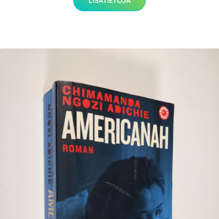
LISÄTIETOJA