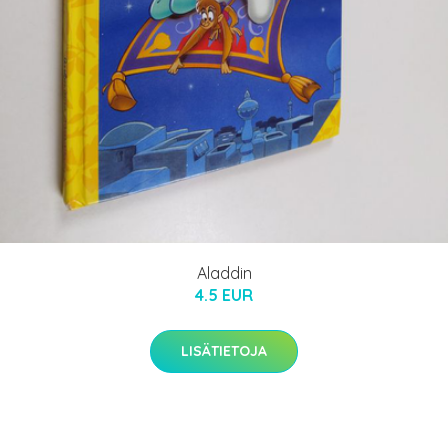
Aladdin
4.5 EUR
LISÄTIETOJA