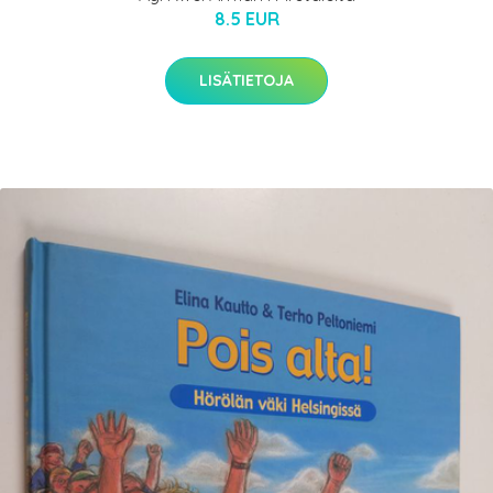
8.5 EUR
LISÄTIETOJA