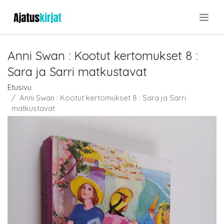
.
Anni Swan : Kootut kertomukset 8 :
Sara ja Sarri matkustavat
Etusivu
Anni Swan : Kootut kertomukset 8 : Sara ja Sarri
matkustavat