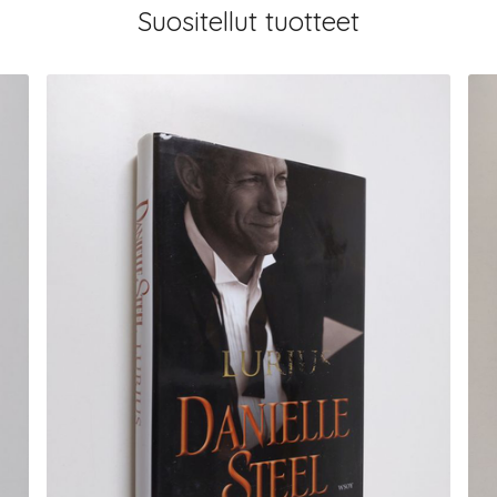
Suositellut tuotteet