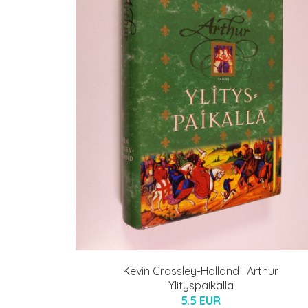
Kevin Crossley-Holland : Arthur
Ylityspaikalla
5.5 EUR