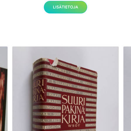
LISÄTIETOJA