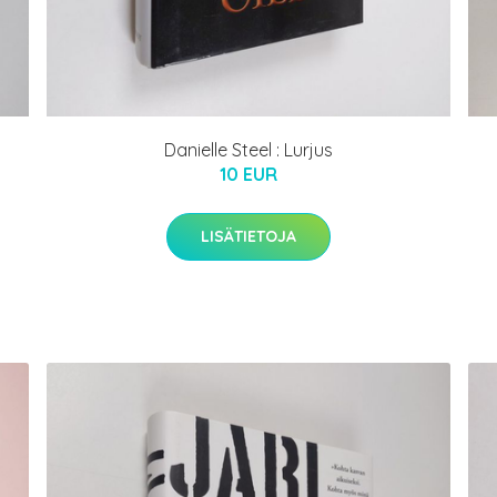
Danielle Steel : Lurjus
10 EUR
LISÄTIETOJA