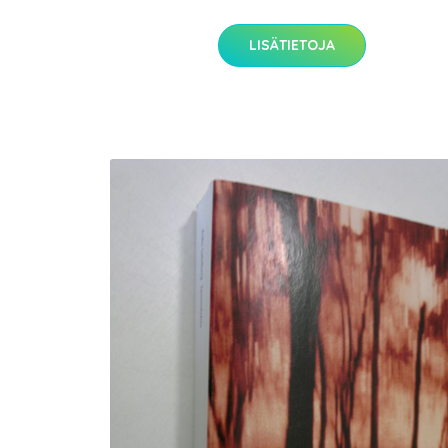
LISÄTIETOJA