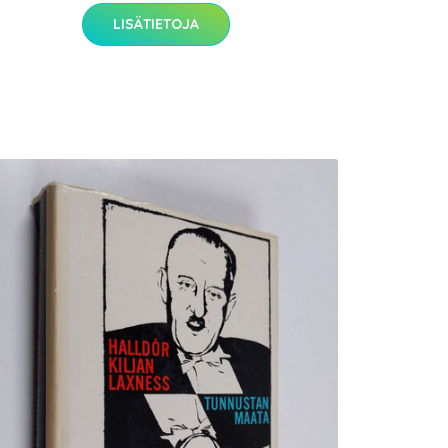
LISÄTIETOJA