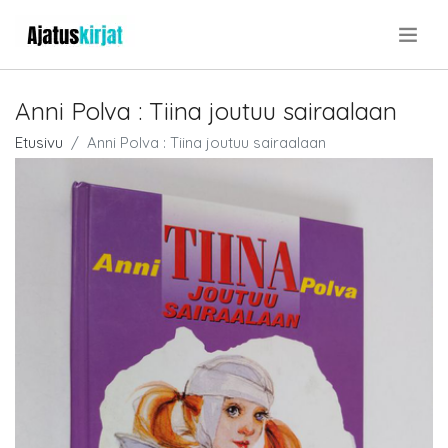
.
Anni Polva : Tiina joutuu sairaalaan
Etusivu
Anni Polva : Tiina joutuu sairaalaan