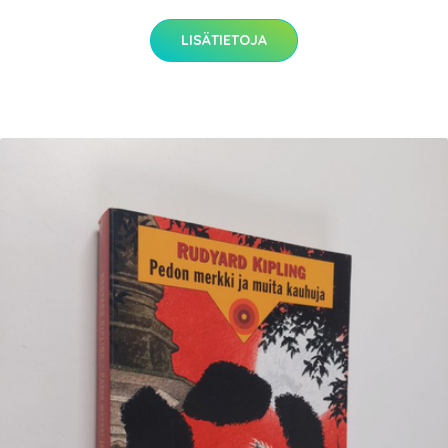
LISÄTIETOJA