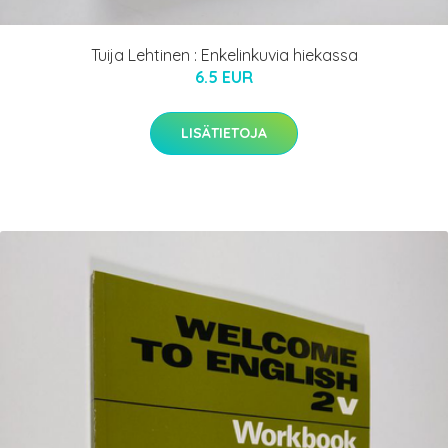
Tuija Lehtinen : Enkelinkuvia hiekassa
6.5 EUR
LISÄTIETOJA