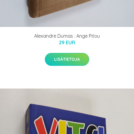
Alexandre Dumas : Ange Pitou
29 EUR
LISÄTIETOJA