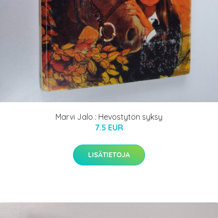
Marvi Jalo : Hevostytön syksy
7.5 EUR
LISÄTIETOJA