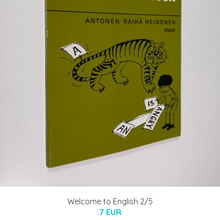
Welcome to English 2/5
7 EUR