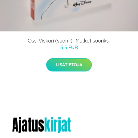
Ossi Viskari (suom.) : Mutkat suoriksi!
5.5 EUR
LISÄTIETOJA