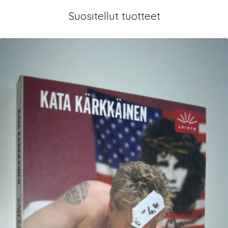
Suositellut tuotteet