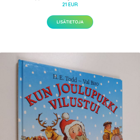
21 EUR
LISÄTIETOJA