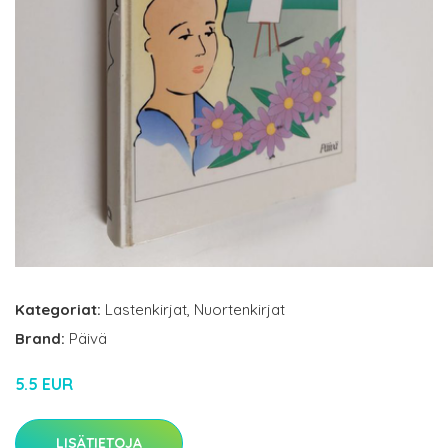
Kategoriat:
Lastenkirjat
,
Nuortenkirjat
Brand:
Päivä
5.5 EUR
LISÄTIETOJA