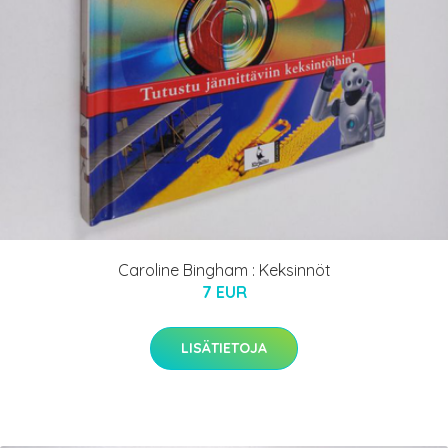
Caroline Bingham : Keksinnöt
7 EUR
LISÄTIETOJA