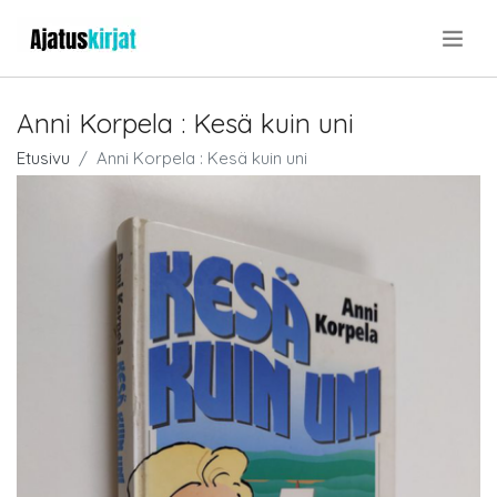
.
Anni Korpela : Kesä kuin uni
Etusivu
Anni Korpela : Kesä kuin uni