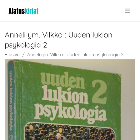
.
Anneli ym. Vilkko : Uuden lukion
psykologia 2
Etusivu
Anneli ym. Vilkko : Uuden lukion psykologia 2