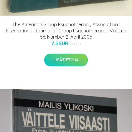
The American Group Psychotherapy Association :
International Journal of Group Psychotherapy : Volume
56, Number 2, April 2006
7.5 EUR
10 EUR
LISÄTIETOJA