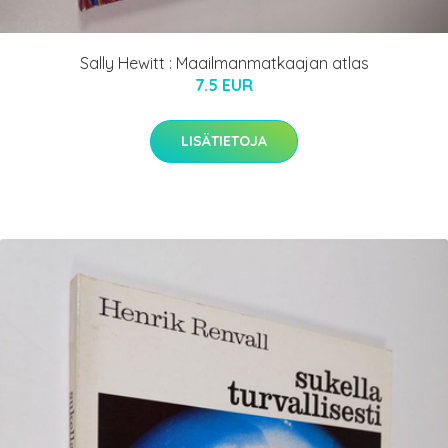
Sally Hewitt : Maailmanmatkaajan atlas
7.5 EUR
LISÄTIETOJA