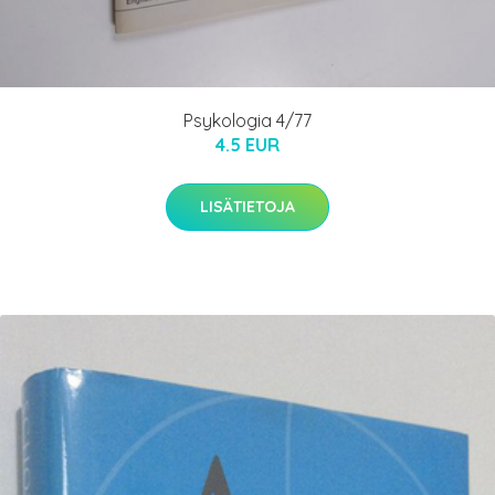
Psykologia 4/77
4.5 EUR
LISÄTIETOJA