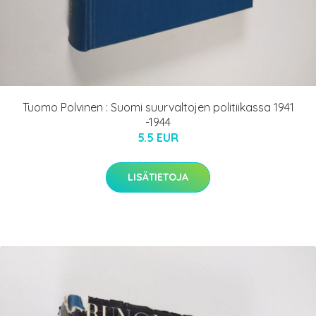
Tuomo Polvinen : Suomi suurvaltojen politiikassa 1941
-1944
5.5 EUR
LISÄTIETOJA