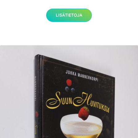
LISÄTIETOJA