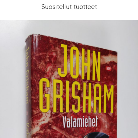
Suositellut tuotteet