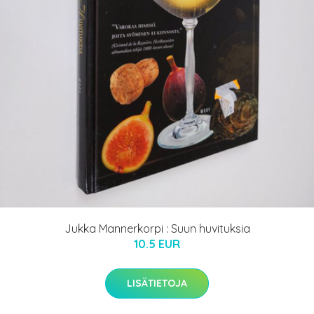
Jukka Mannerkorpi : Suun huvituksia
10.5 EUR
LISÄTIETOJA