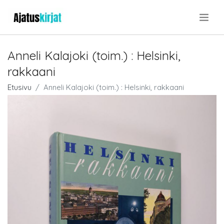
.
Anneli Kalajoki (toim.) : Helsinki,
rakkaani
Etusivu
Anneli Kalajoki (toim.) : Helsinki, rakkaani