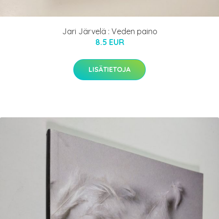
Jari Järvelä : Veden paino
8.5 EUR
LISÄTIETOJA