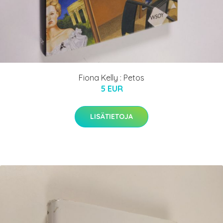
Fiona Kelly : Petos
5 EUR
LISÄTIETOJA