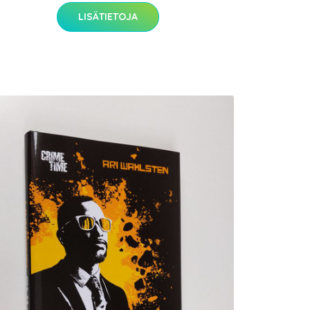
LISÄTIETOJA