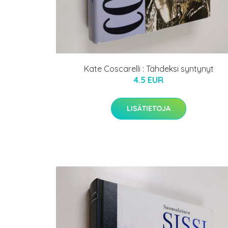
Kate Coscarelli : Tähdeksi syntynyt
4.5 EUR
LISÄTIETOJA