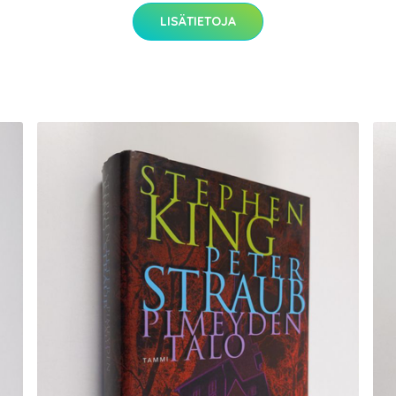
LISÄTIETOJA