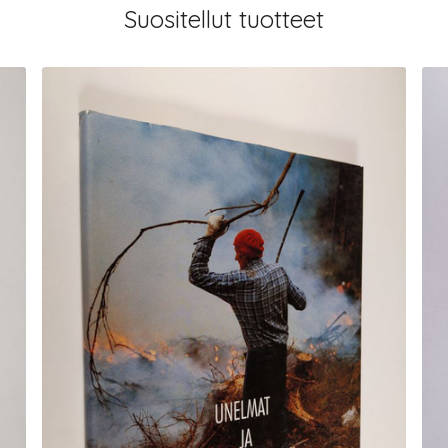
Suositellut tuotteet