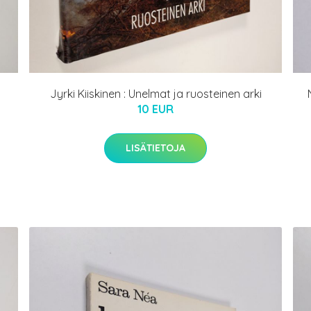
Jyrki Kiiskinen : Unelmat ja ruosteinen arki
10 EUR
LISÄTIETOJA