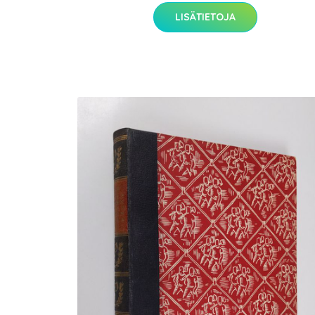
LISÄTIETOJA