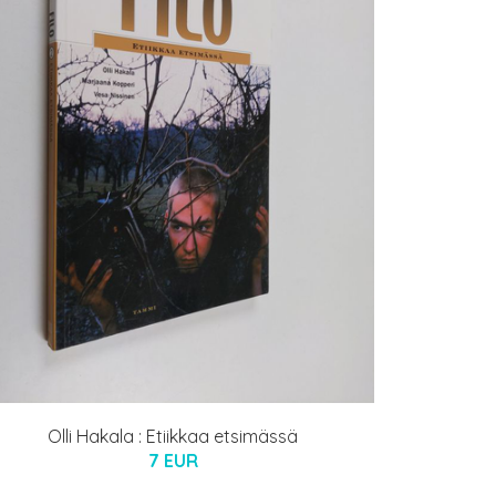
Olli Hakala : Etiikkaa etsimässä
7 EUR