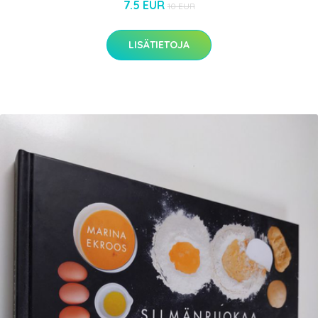
7.5 EUR
10 EUR
LISÄTIETOJA