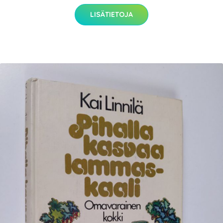
LISÄTIETOJA