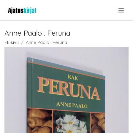
.
Anne Paalo : Peruna
Etusivu
Anne Paalo : Peruna