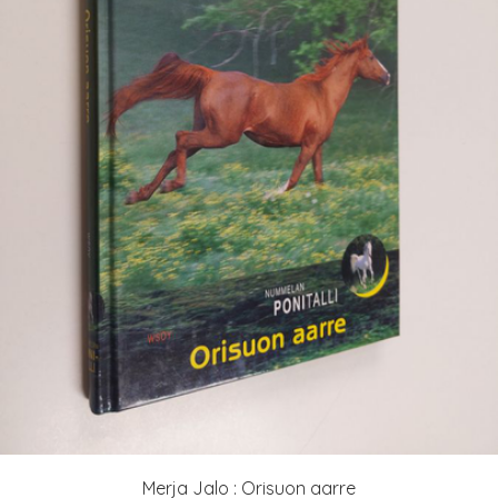
Merja Jalo : Orisuon aarre