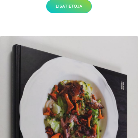
LISÄTIETOJA