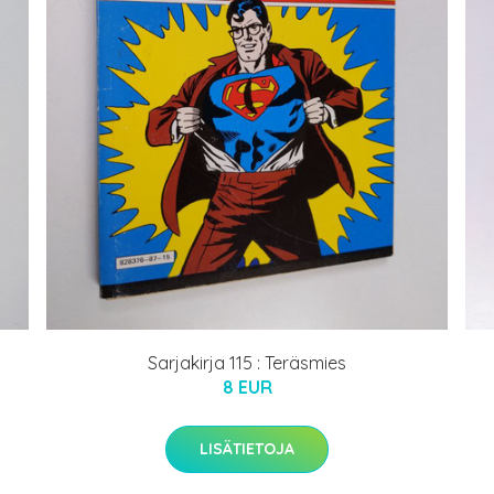
Sarjakirja 115 : Teräsmies
8 EUR
LISÄTIETOJA