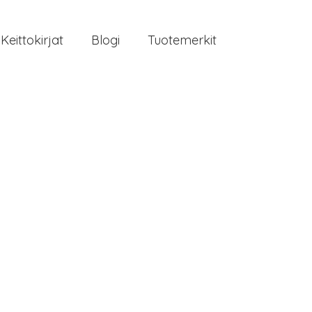
Keittokirjat
Blogi
Tuotemerkit