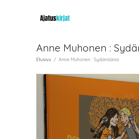
Anne Muhonen : Sydä
Etusivu
Anne Muhonen : Sydänääniä