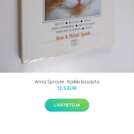
Anna Sproule : Kaikki kissasta
12.5 EUR
LISÄTIETOJA