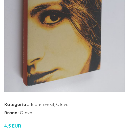
Kategoriat:
Tuotemerkit
,
Otava
Brand:
Otava
4.5 EUR