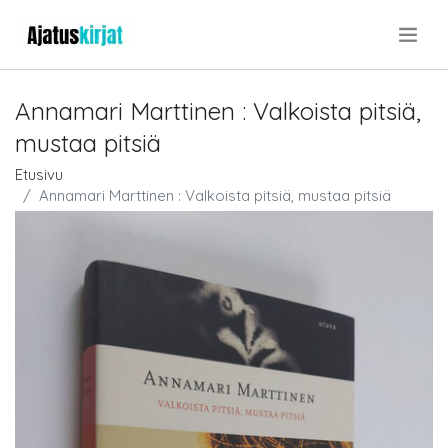
.
Annamari Marttinen : Valkoista pitsiä,
mustaa pitsiä
Etusivu
Annamari Marttinen : Valkoista pitsiä, mustaa pitsiä