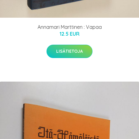
Annamari Marttinen : Vapaa
12.5 EUR
LISÄTIETOJA