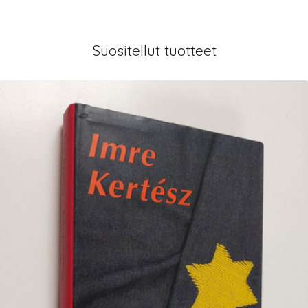
Suositellut tuotteet