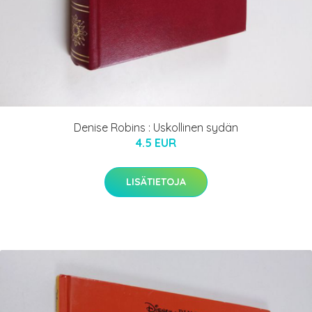
Denise Robins : Uskollinen sydän
4.5 EUR
LISÄTIETOJA