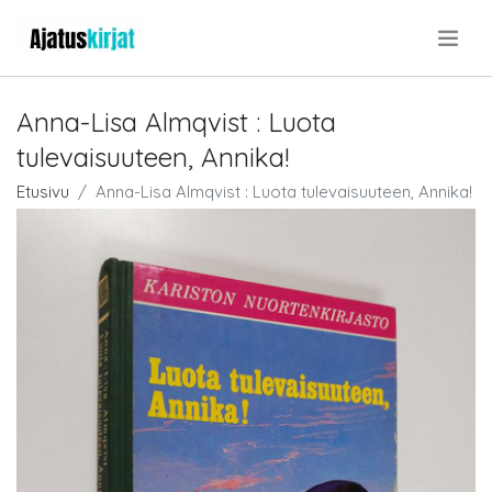
.
Anna-Lisa Almqvist : Luota
tulevaisuuteen, Annika!
Etusivu
Anna-Lisa Almqvist : Luota tulevaisuuteen, Annika!