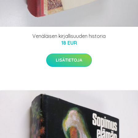
Venäläisen kirjallisuuden historia
18 EUR
LISÄTIETOJA