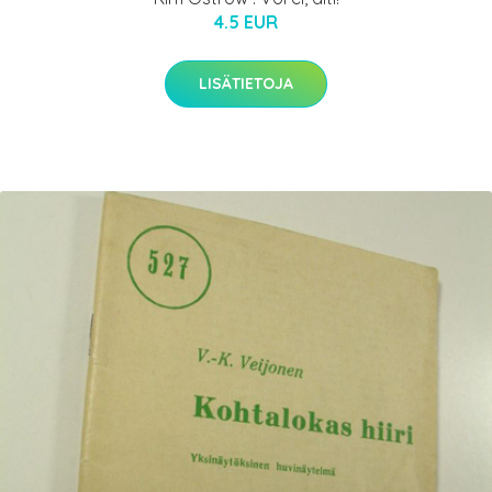
4.5 EUR
LISÄTIETOJA