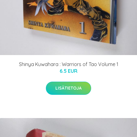
Shinya Kuwahara : Warriors of Tao Volume 1
6.5 EUR
LISÄTIETOJA