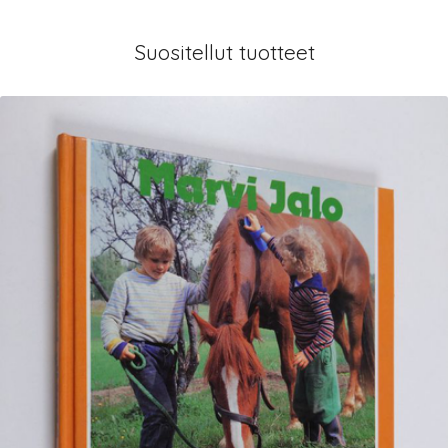
Suositellut tuotteet