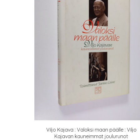
Viljo Kajava : Valoksi maan päälle : Viljo
Kajavan kauneimmat joulurunot