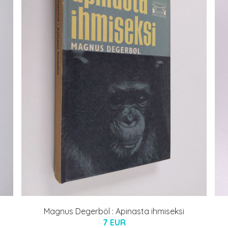
Magnus Degerböl : Apinasta ihmiseksi
7 EUR