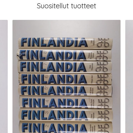
Suositellut tuotteet