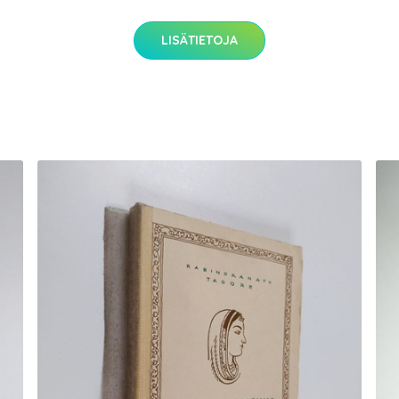
LISÄTIETOJA