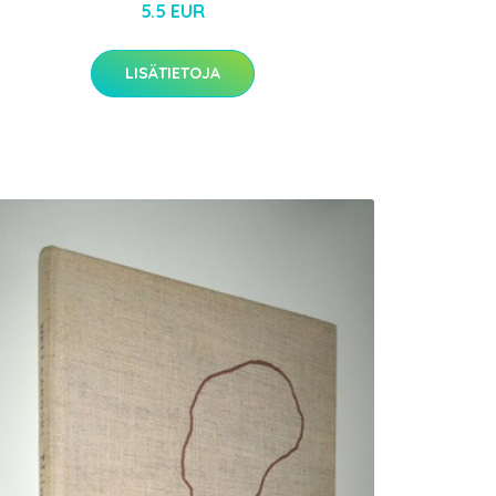
5.5 EUR
LISÄTIETOJA