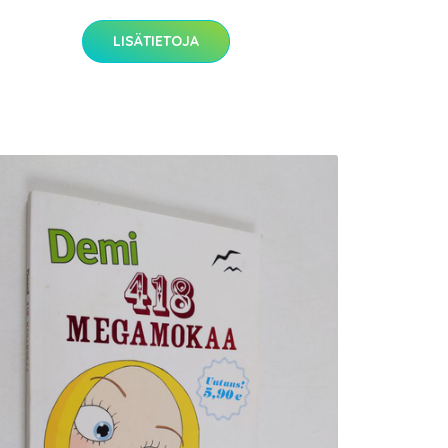
LISÄTIETOJA