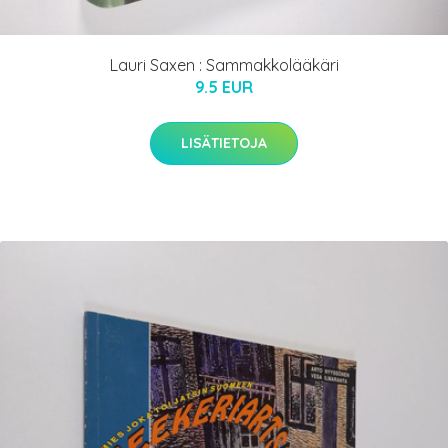
Lauri Saxen : Sammakkolääkäri
9.5 EUR
LISÄTIETOJA