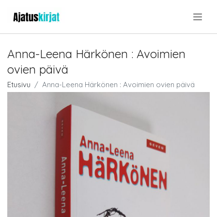
.
Anna-Leena Härkönen : Avoimien
ovien päivä
Etusivu
Anna-Leena Härkönen : Avoimien ovien päivä