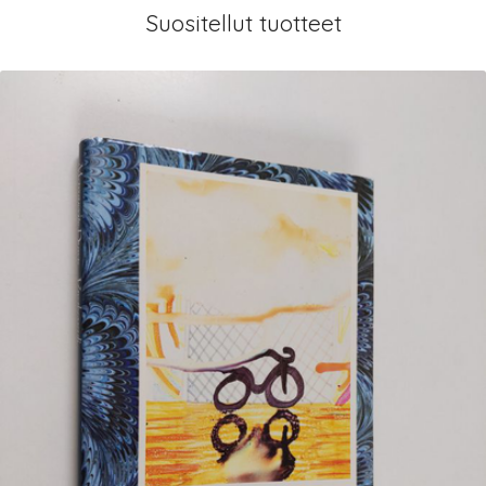
Suositellut tuotteet