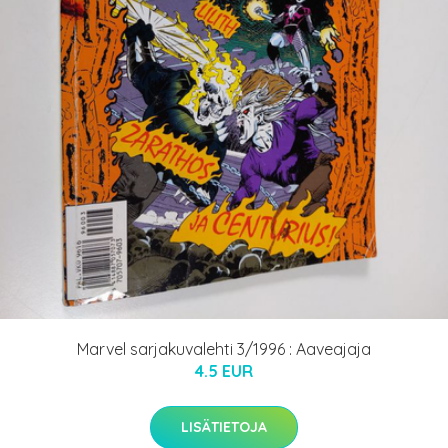
Marvel sarjakuvalehti 3/1996 : Aaveajaja
4.5 EUR
LISÄTIETOJA