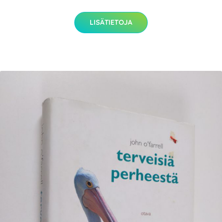
LISÄTIETOJA