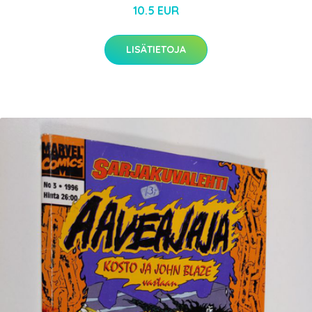
10.5 EUR
LISÄTIETOJA