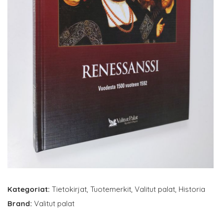
Kategoriat:
Tietokirjat
,
Tuotemerkit
,
Valitut palat
,
Historia
Brand:
Valitut palat