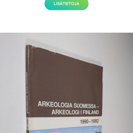
LISÄTIETOJA