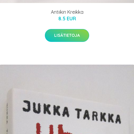
Antiikin Kreikka
8.5 EUR
LISÄTIETOJA