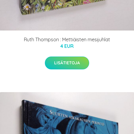
Ruth Thompson : Mettiäisten mesijuhlat
4 EUR
LISÄTIETOJA