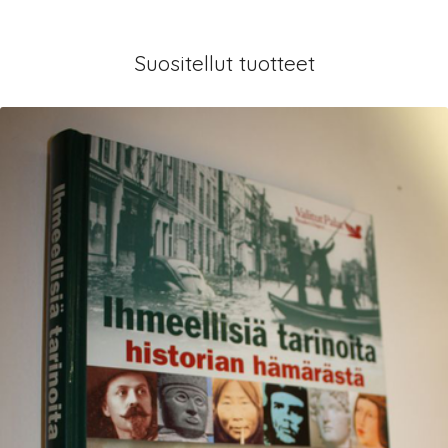
Suositellut tuotteet