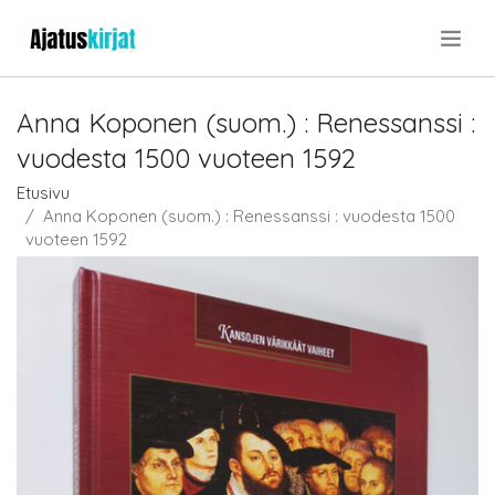
.
Anna Koponen (suom.) : Renessanssi :
vuodesta 1500 vuoteen 1592
Etusivu
Anna Koponen (suom.) : Renessanssi : vuodesta 1500
vuoteen 1592