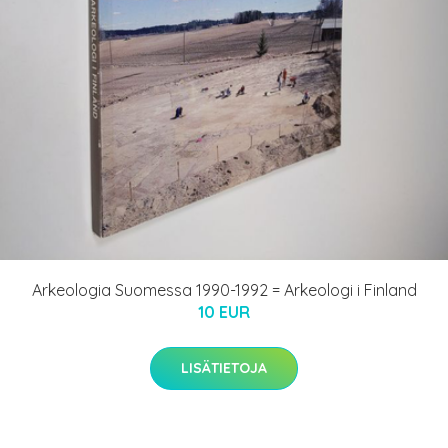
Arkeologia Suomessa 1990-1992 = Arkeologi i Finland
10 EUR
LISÄTIETOJA