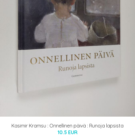
Kasimir Kramsu : Onnellinen päivä : Runoja lapsista
10.5 EUR