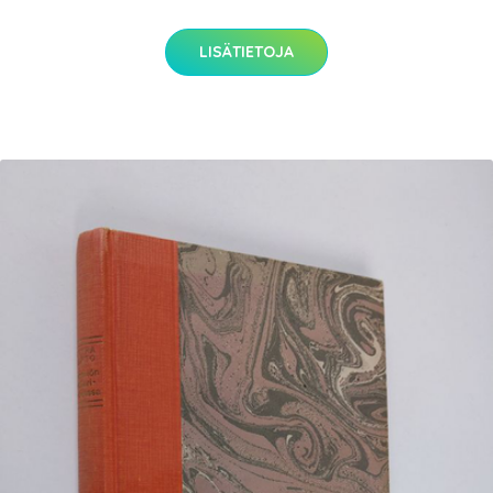
LISÄTIETOJA