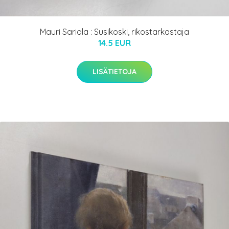
Mauri Sariola : Susikoski, rikostarkastaja
14.5 EUR
LISÄTIETOJA