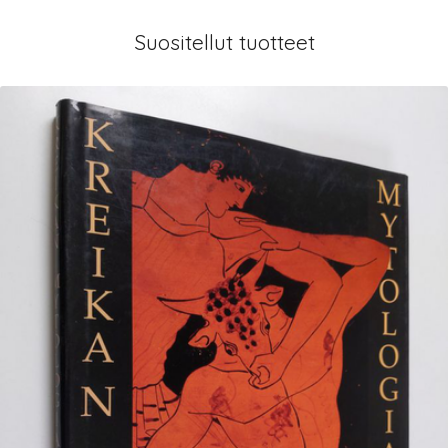
Suositellut tuotteet