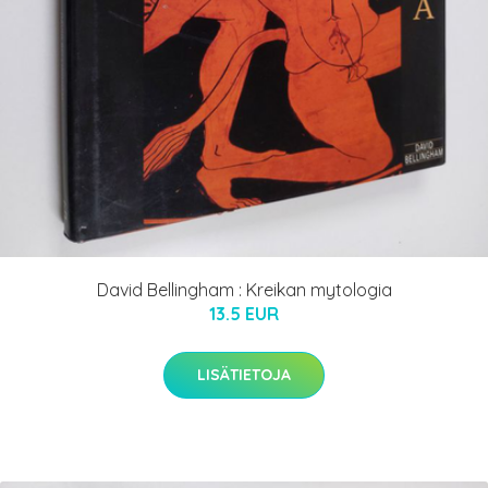
David Bellingham : Kreikan mytologia
13.5 EUR
LISÄTIETOJA