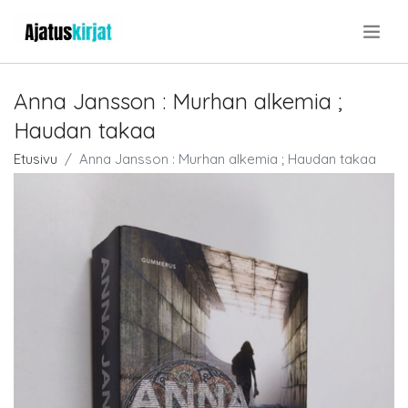
.
Anna Jansson : Murhan alkemia ;
Haudan takaa
Etusivu
Anna Jansson : Murhan alkemia ; Haudan takaa