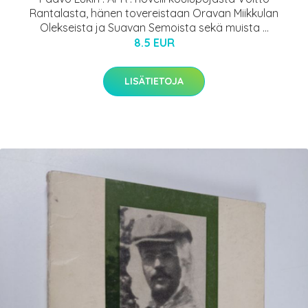
Rantalasta, hänen tovereistaan Oravan Miikkulan
Olekseista ja Suavan Semoista sekä muista ...
8.5 EUR
LISÄTIETOJA