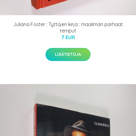
Juliana Foster : Tyttöjen kirja : maailman parhaat
temput
7 EUR
LISÄTIETOJA