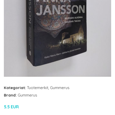
Kategoriat:
Tuotemerkit
,
Gummerus
Brand:
Gummerus
5.5 EUR