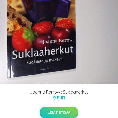
Joanna Farrow : Suklaaherkut
9 EUR
LISÄTIETOJA