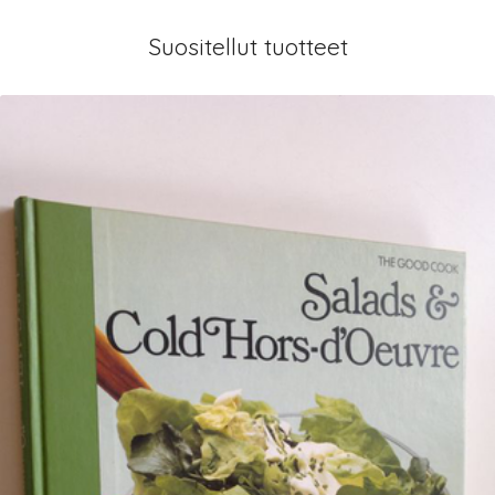
Suositellut tuotteet