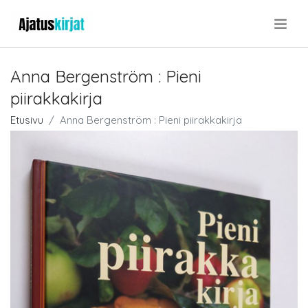
.
Anna Bergenström : Pieni
piirakkakirja
Etusivu
Anna Bergenström : Pieni piirakkakirja