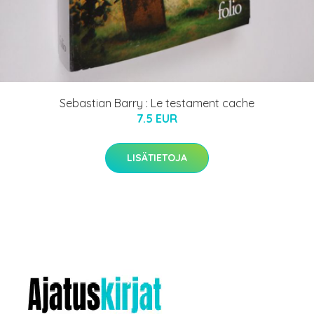
Sebastian Barry : Le testament cache
7.5 EUR
LISÄTIETOJA