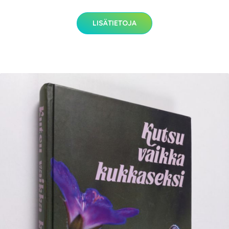
LISÄTIETOJA