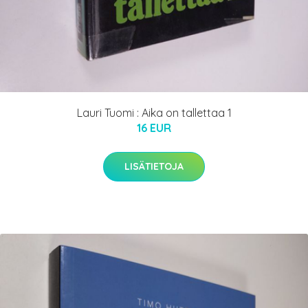
Lauri Tuomi : Aika on tallettaa 1
16 EUR
LISÄTIETOJA