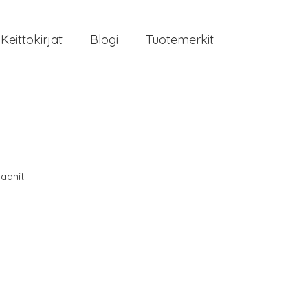
Keittokirjat
Blogi
Tuotemerkit
aanit