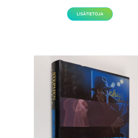
LISÄTIETOJA