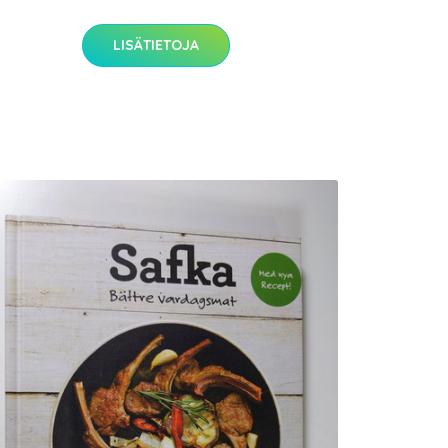
LISÄTIETOJA