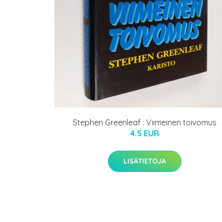
Stephen Greenleaf : Viimeinen toivomus
4.5 EUR
LISÄTIETOJA