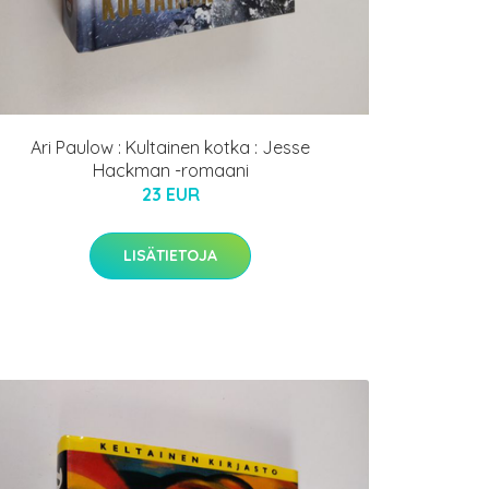
Ari Paulow : Kultainen kotka : Jesse
Hackman -romaani
23 EUR
LISÄTIETOJA