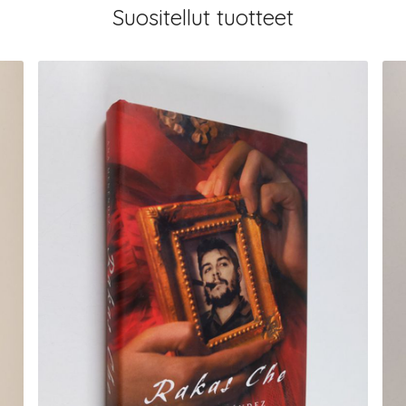
Suositellut tuotteet