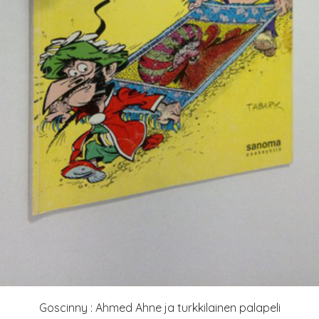
Goscinny : Ahmed Ahne ja turkkilainen palapeli