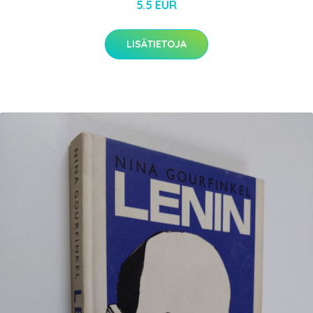
5.5 EUR
LISÄTIETOJA