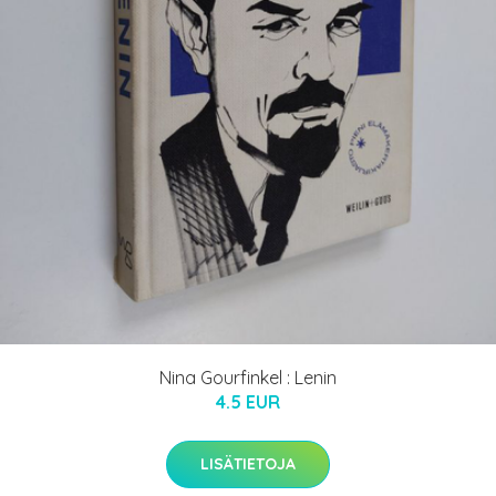
Nina Gourfinkel : Lenin
4.5 EUR
LISÄTIETOJA