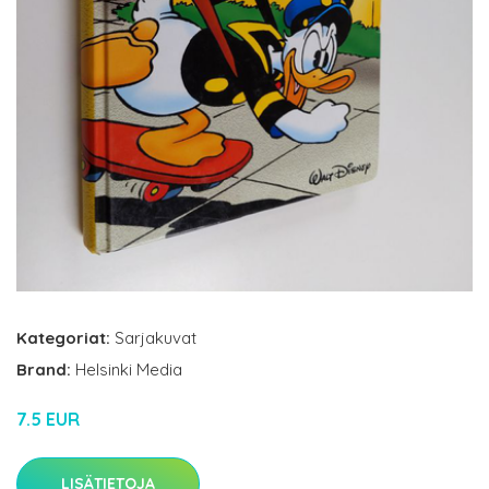
Kategoriat:
Sarjakuvat
Brand:
Helsinki Media
7.5 EUR
LISÄTIETOJA