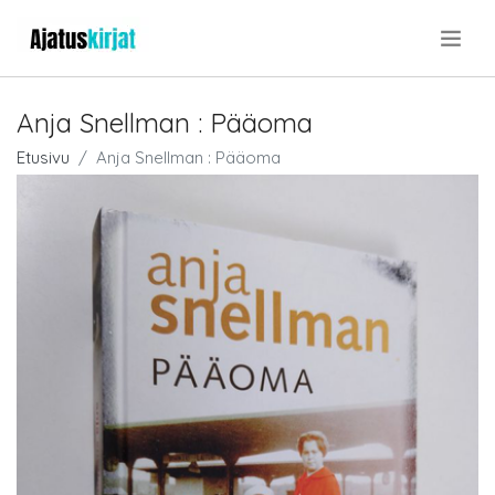
.
Anja Snellman : Pääoma
Etusivu
Anja Snellman : Pääoma