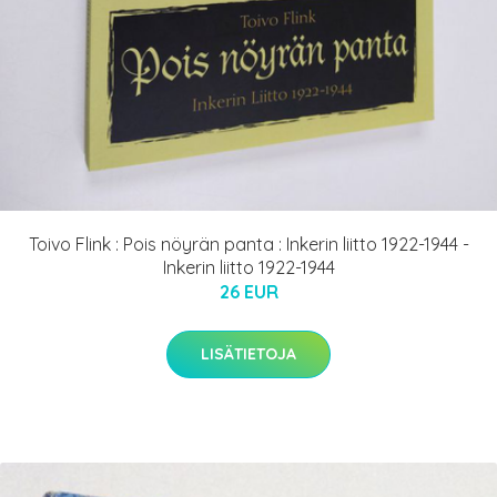
Toivo Flink : Pois nöyrän panta : Inkerin liitto 1922-1944 -
Inkerin liitto 1922-1944
26 EUR
LISÄTIETOJA