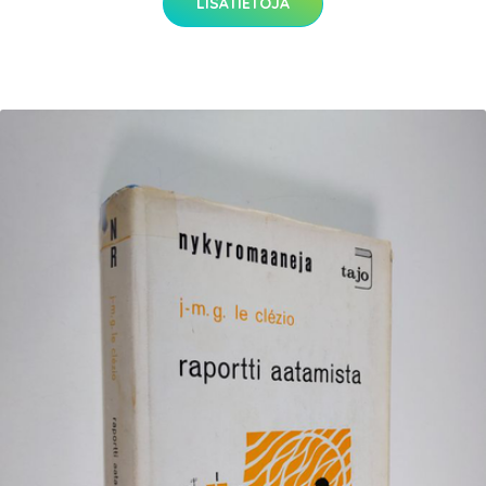
LISÄTIETOJA