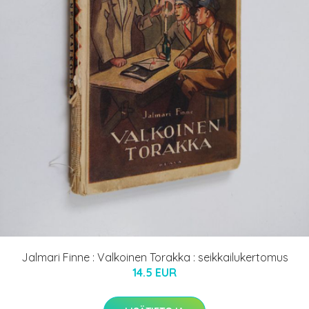
Jalmari Finne : Valkoinen Torakka : seikkailukertomus
14.5 EUR