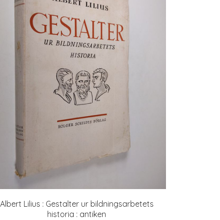
Albert Lilius : Gestalter ur bildningsarbetets
historia : antiken