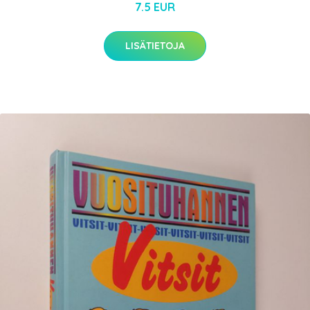
7.5 EUR
LISÄTIETOJA