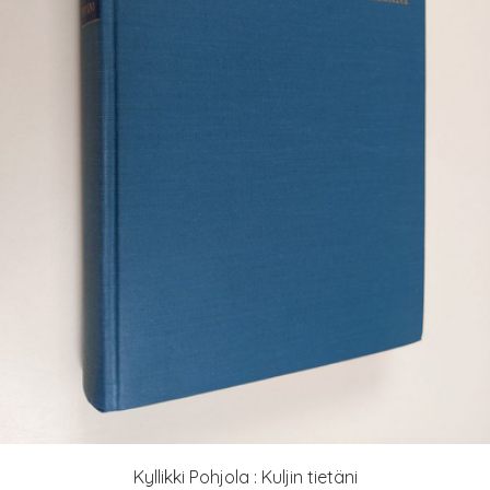
Kyllikki Pohjola : Kuljin tietäni