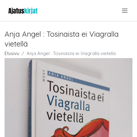
.
Anja Angel : Tosinaista ei Viagralla
vietellä
Etusivu
Anja Angel : Tosinaista ei Viagralla vietellä