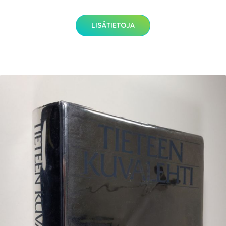
LISÄTIETOJA