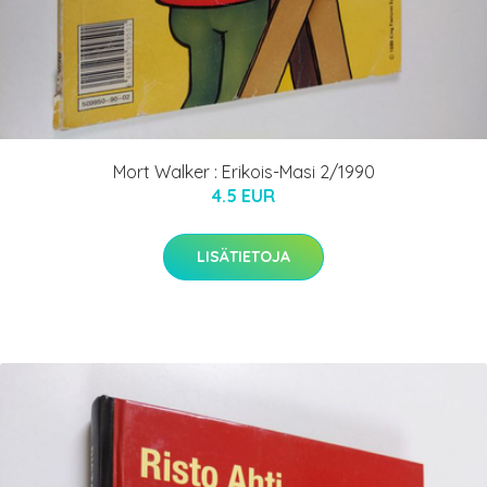
Mort Walker : Erikois-Masi 2/1990
4.5 EUR
LISÄTIETOJA