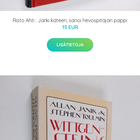
Risto Ahti : Järki käteen, sanoi hevospitäjän pappi
15 EUR
LISÄTIETOJA