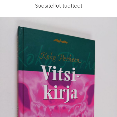
Suositellut tuotteet