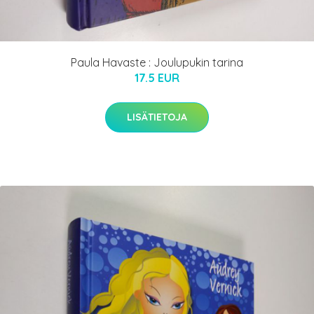
Paula Havaste : Joulupukin tarina
17.5 EUR
LISÄTIETOJA