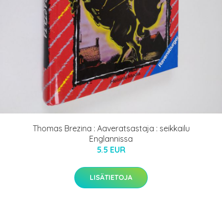
Thomas Brezina : Aaveratsastaja : seikkailu
Englannissa
5.5 EUR
LISÄTIETOJA