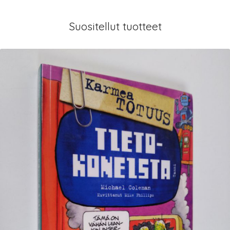
Suositellut tuotteet