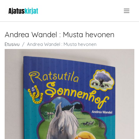
.
Andrea Wandel : Musta hevonen
Etusivu
Andrea Wandel : Musta hevonen