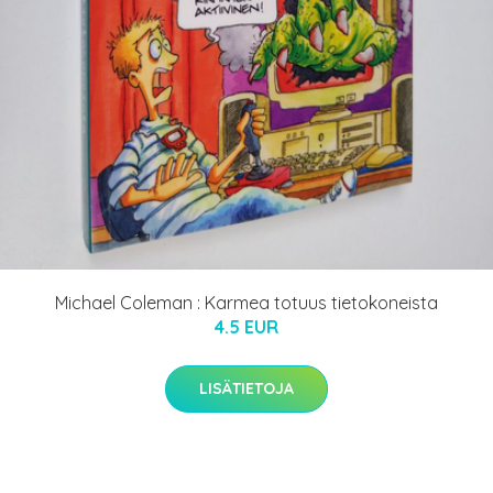
Michael Coleman : Karmea totuus tietokoneista
4.5 EUR
LISÄTIETOJA