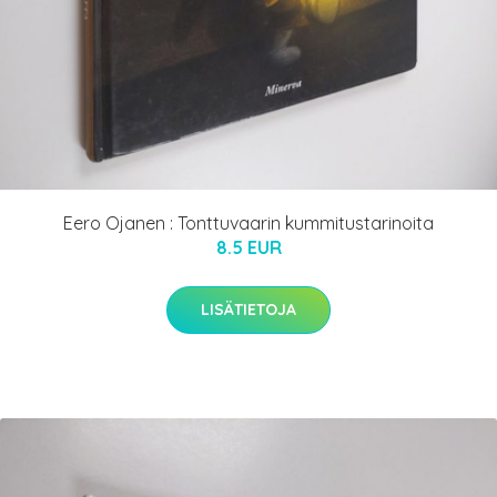
Eero Ojanen : Tonttuvaarin kummitustarinoita
8.5 EUR
LISÄTIETOJA