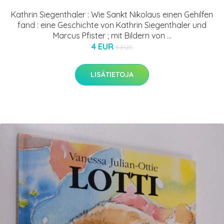
Kathrin Siegenthaler : Wie Sankt Nikolaus einen Gehilfen
fand : eine Geschichte von Kathrin Siegenthaler und
Marcus Pfister ; mit Bildern von ...
4 EUR
5 EUR
LISÄTIETOJA