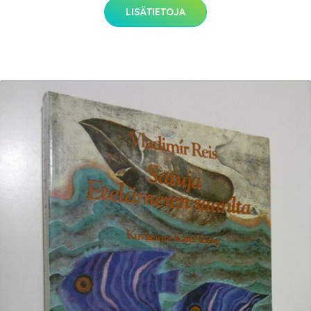
LISÄTIETOJA