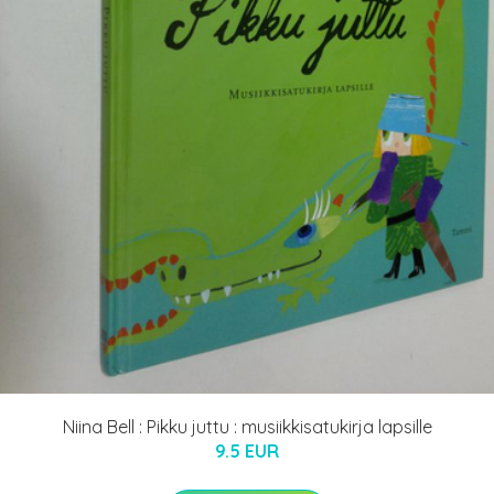
Niina Bell : Pikku juttu : musiikkisatukirja lapsille
9.5 EUR