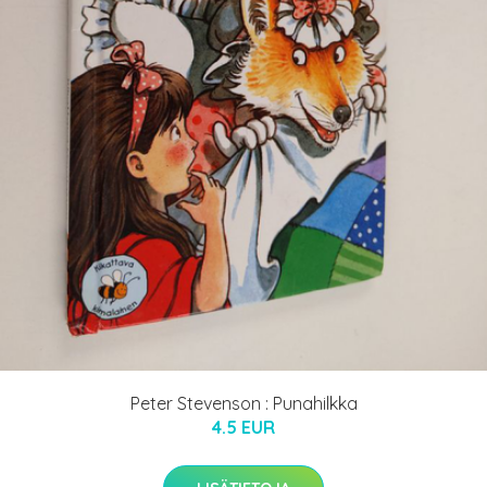
Peter Stevenson : Punahilkka
4.5 EUR