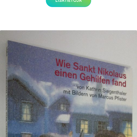
LISÄTIETOJA