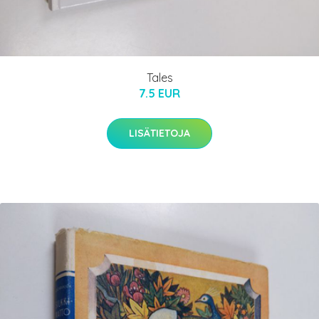
Tales
7.5 EUR
LISÄTIETOJA