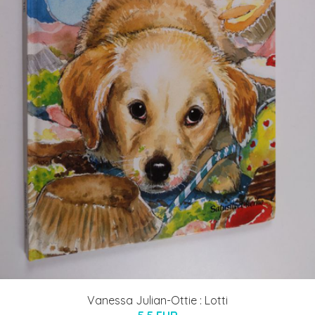
Vanessa Julian-Ottie : Lotti