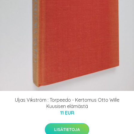
Uljas Vikström : Torpeedo - Kertomus Otto Wille
Kuusisen elämästä
11 EUR
LISÄTIETOJA