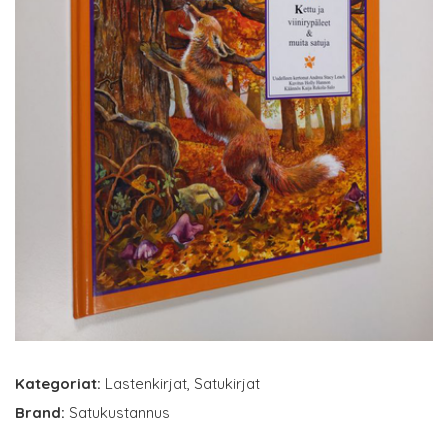
Kategoriat:
Lastenkirjat
,
Satukirjat
Brand:
Satukustannus