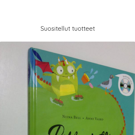
Suositellut tuotteet