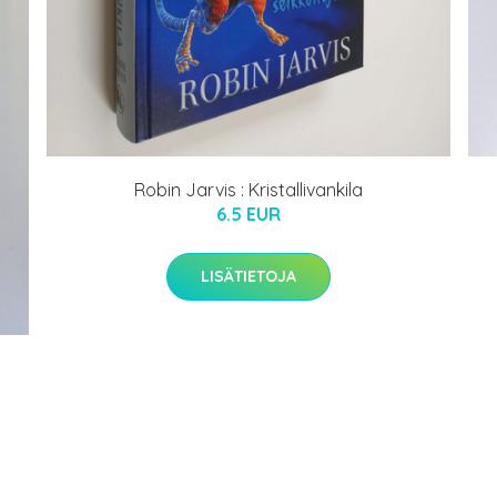
Robin Jarvis : Kristallivankila
6.5 EUR
LISÄTIETOJA