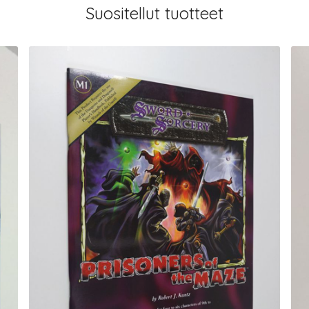
Suositellut tuotteet