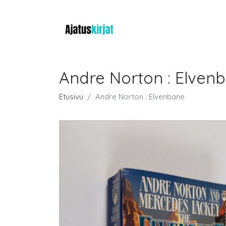
Andre Norton : Elven
Etusivu
Andre Norton : Elvenbane