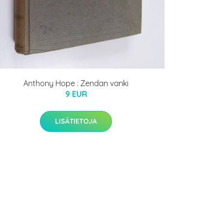
Anthony Hope : Zendan vanki
9 EUR
LISÄTIETOJA