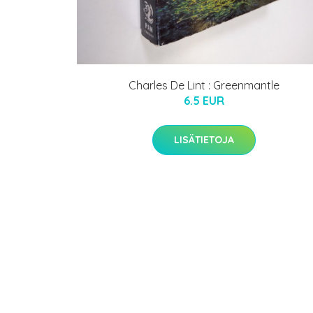
Charles De Lint : Greenmantle
6.5 EUR
LISÄTIETOJA