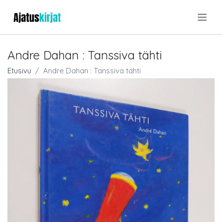
.
Andre Dahan : Tanssiva tähti
Etusivu
Andre Dahan : Tanssiva tähti