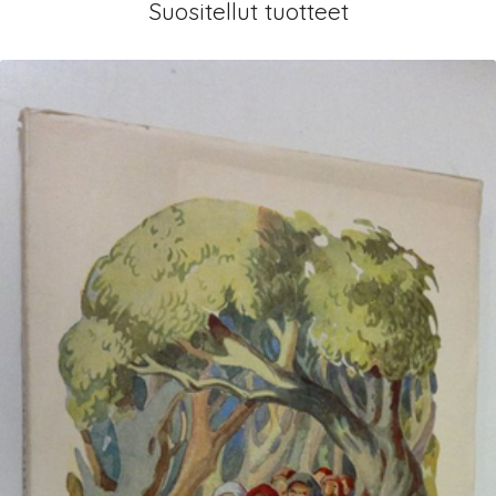
Suositellut tuotteet