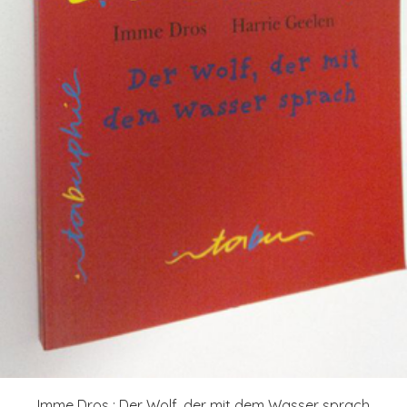
Imme Dros : Der Wolf, der mit dem Wasser sprach