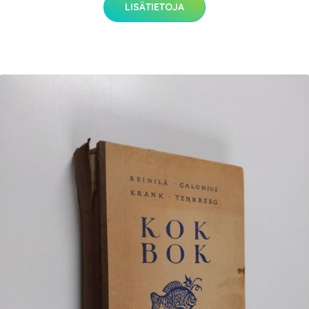
LISÄTIETOJA