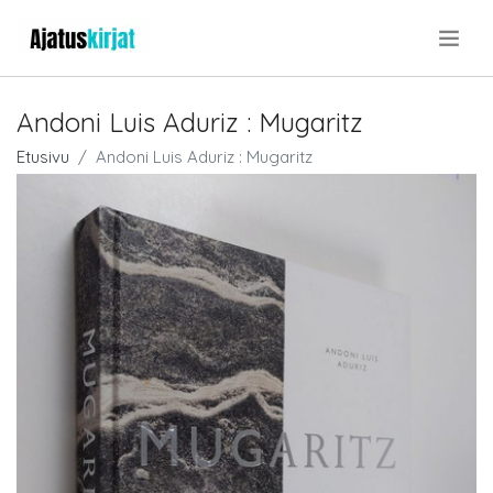
.
Andoni Luis Aduriz : Mugaritz
Etusivu
Andoni Luis Aduriz : Mugaritz