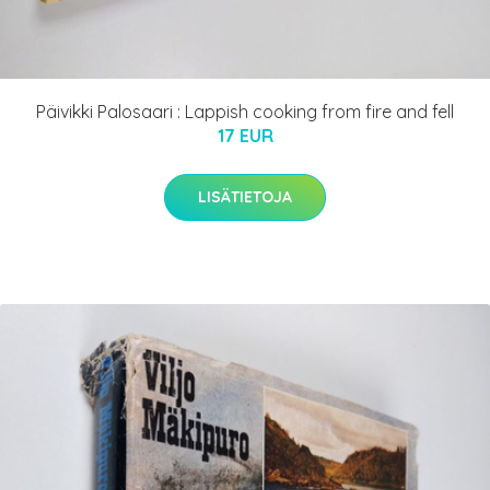
Päivikki Palosaari : Lappish cooking from fire and fell
17 EUR
LISÄTIETOJA