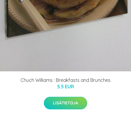
Chuch Williams : Breakfasts and Brunches
5.5 EUR
LISÄTIETOJA