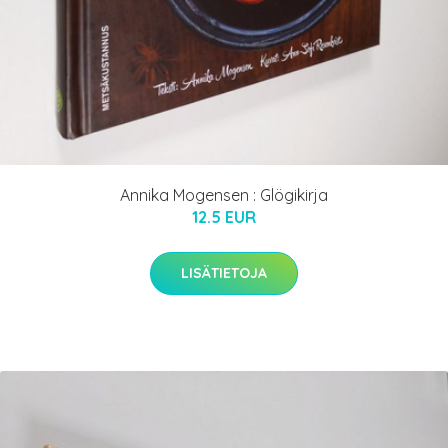
Annika Mogensen : Glögikirja
12.5 EUR
LISÄTIETOJA