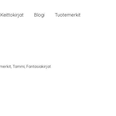
Keittokirjat
Blogi
Tuotemerkit
merkit
,
Tammi
,
Fantasiakirjat