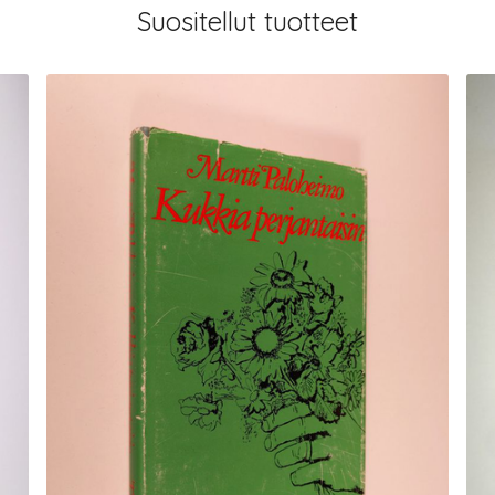
Suositellut tuotteet