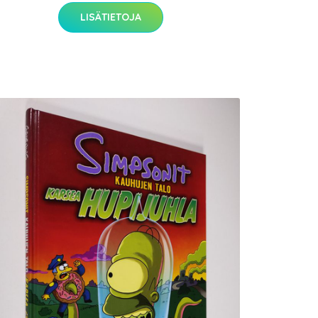
LISÄTIETOJA