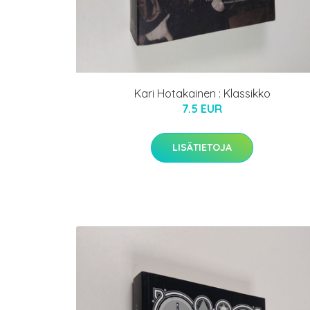
Kari Hotakainen : Klassikko
7.5 EUR
LISÄTIETOJA