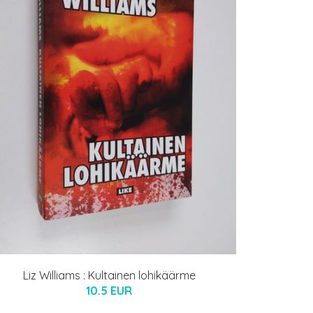
Liz Williams : Kultainen lohikäärme
10.5 EUR