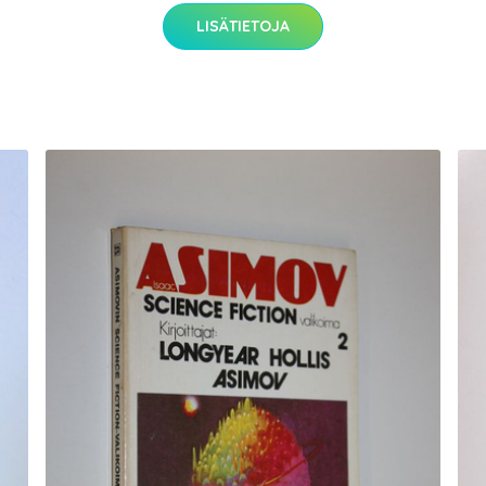
LISÄTIETOJA