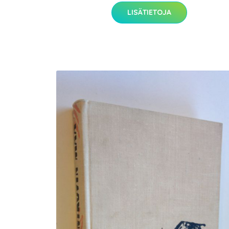
LISÄTIETOJA