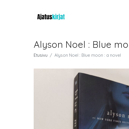
Alyson Noel : Blue mo
Etusivu
Alyson Noel : Blue moon : a novel