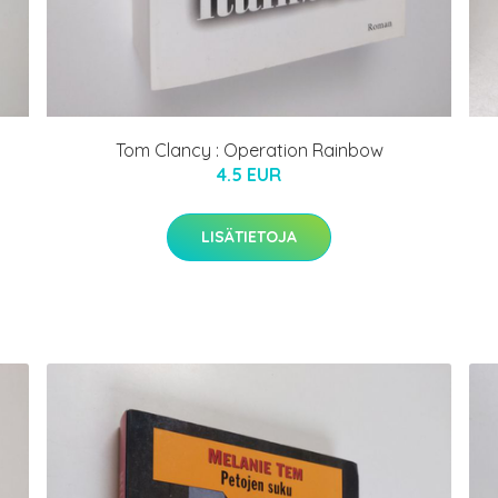
Tom Clancy : Operation Rainbow
4.5 EUR
LISÄTIETOJA