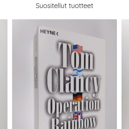
Suositellut tuotteet