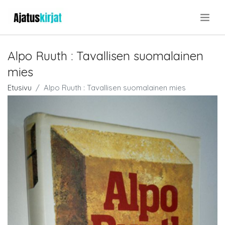
.
Alpo Ruuth : Tavallisen suomalainen
mies
Etusivu
Alpo Ruuth : Tavallisen suomalainen mies