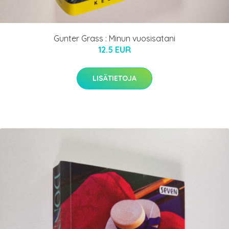
Gunter Grass : Minun vuosisatani
12.5 EUR
LISÄTIETOJA