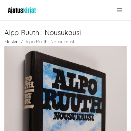
.
Alpo Ruuth : Nousukausi
Etusivu
Alpo Ruuth : Nousukausi