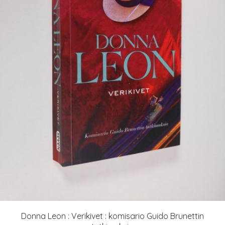
Donna Leon : Verikivet : komisario Guido Brunettin