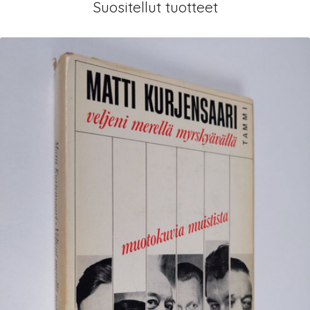
Suositellut tuotteet