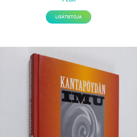
LISÄTIETOJA