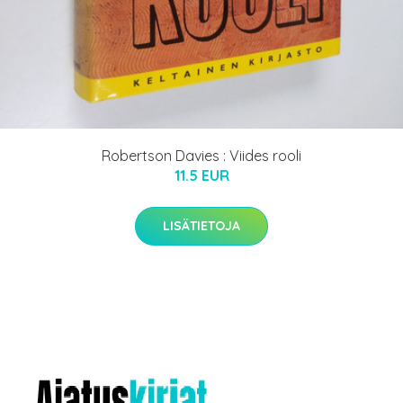
Robertson Davies : Viides rooli
11.5 EUR
LISÄTIETOJA