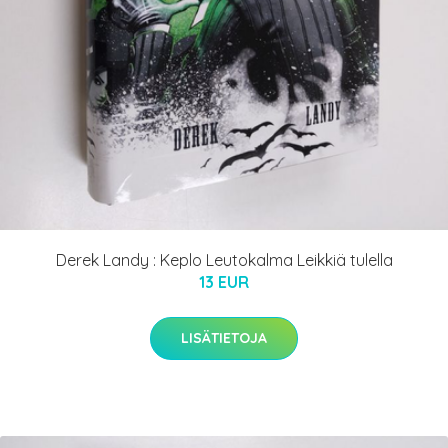
Derek Landy : Keplo Leutokalma Leikkiä tulella
13 EUR
LISÄTIETOJA