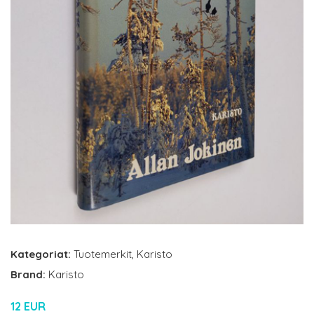
Kategoriat:
Tuotemerkit
,
Karisto
Brand:
Karisto
12 EUR