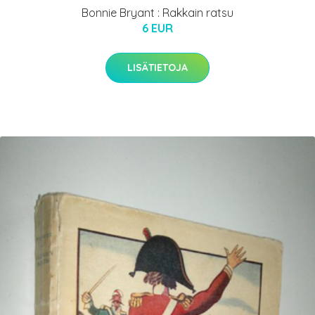
Bonnie Bryant : Rakkain ratsu
6 EUR
LISÄTIETOJA