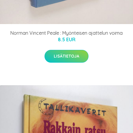
Norman Vincent Peale : Myönteisen ajattelun voima
8.5 EUR
LISÄTIETOJA