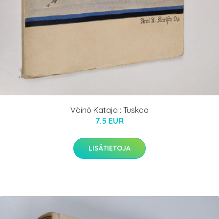
Väinö Kataja : Tuskaa
7.5 EUR
LISÄTIETOJA