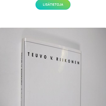
LISÄTIETOJA