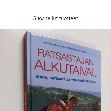
Suositellut tuotteet