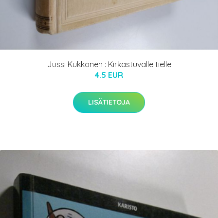
Jussi Kukkonen : Kirkastuvalle tielle
4.5 EUR
LISÄTIETOJA