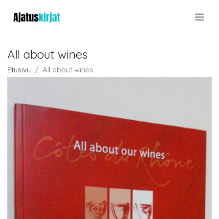
.
All about wines
Etusivu
All about wines