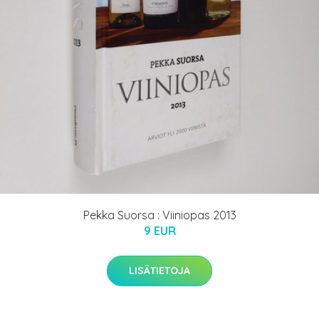
Pekka Suorsa : Viiniopas 2013
9 EUR
LISÄTIETOJA