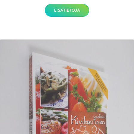
LISÄTIETOJA