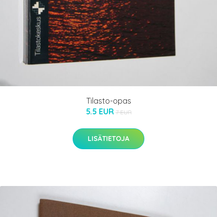
Tilasto-opas
5.5 EUR
7 EUR
LISÄTIETOJA