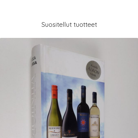
Suositellut tuotteet