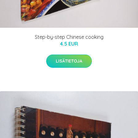
Step-by-step Chinese cooking
4.5 EUR
LISÄTIETOJA