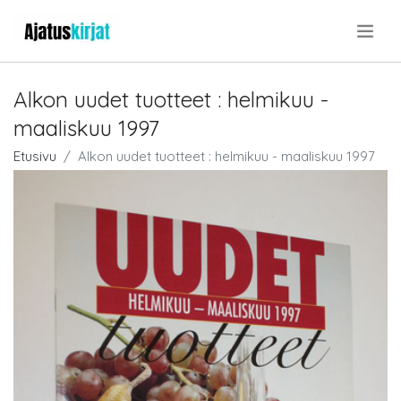
.
Alkon uudet tuotteet : helmikuu -
maaliskuu 1997
Etusivu
Alkon uudet tuotteet : helmikuu - maaliskuu 1997