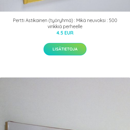
Pertti Astikainen (työryhmä) : Mikä neuvoksi : 500
vinkkiä perheelle
4.5 EUR
LISÄTIETOJA