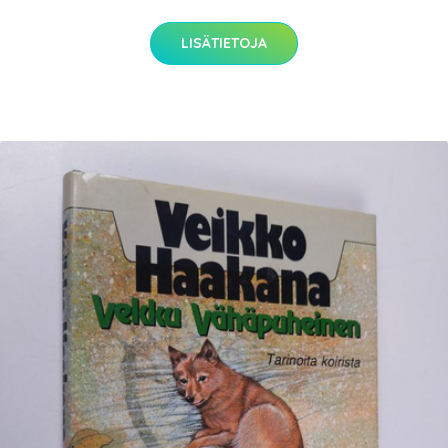
LISÄTIETOJA