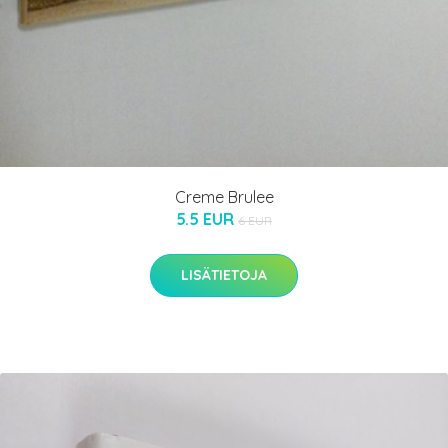
Creme Brulee
5.5 EUR
6 EUR
LISÄTIETOJA