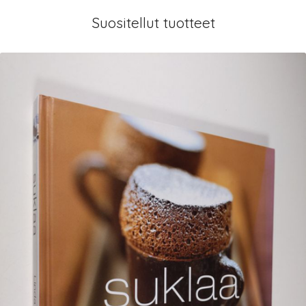
Suositellut tuotteet